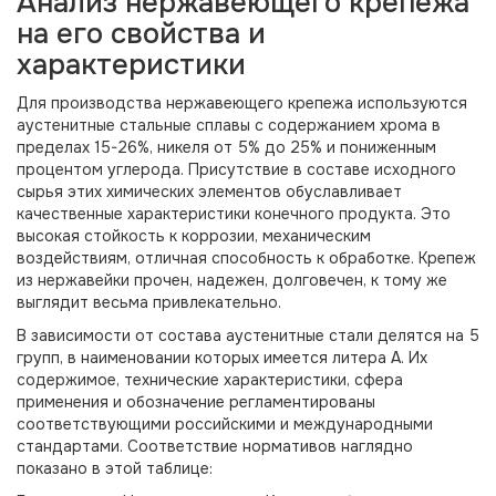
Анализ нержавеющего крепежа
на его свойства и
характеристики
Для производства нержавеющего крепежа используются
аустенитные стальные сплавы с содержанием хрома в
пределах 15-26%, никеля от 5% до 25% и пониженным
процентом углерода. Присутствие в составе исходного
сырья этих химических элементов обуславливает
качественные характеристики конечного продукта. Это
высокая стойкость к коррозии, механическим
воздействиям, отличная способность к обработке. Крепеж
из нержавейки прочен, надежен, долговечен, к тому же
выглядит весьма привлекательно.
В зависимости от состава аустенитные стали делятся на 5
групп, в наименовании которых имеется литера А. Их
содержимое, технические характеристики, сфера
применения и обозначение регламентированы
соответствующими российскими и международными
стандартами. Соответствие нормативов наглядно
показано в этой таблице: