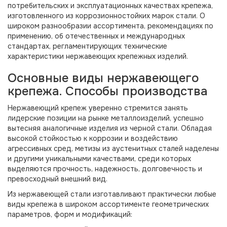
потребительских и эксплуатационных качествах крепежа,
изготовленного из коррозионностойких марок стали. О
широком разнообразии ассортимента, рекомендациях по
применению, об отечественных и международных
стандартах, регламентирующих технические
характеристики нержавеющих крепежных изделий.
Основные виды нержавеющего
крепежа. Способы производства
Нержавеющий крепеж уверенно стремится занять
лидерские позиции на рынке металлоизделий, успешно
вытесняя аналогичные изделия из черной стали. Обладая
высокой стойкостью к коррозии и воздействию
агрессивных сред, метизы из аустенитных сталей наделены
и другими уникальными качествами, среди которых
выделяются прочность, надежность, долговечность и
превосходный внешний вид.
Из нержавеющей стали изготавливают практически любые
виды крепежа в широком ассортименте геометрических
параметров, форм и модификаций: