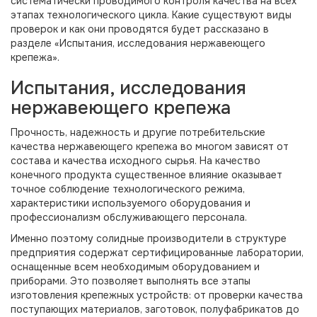
систематически проводимого контроля качества на всех
этапах технологического цикла. Какие существуют виды
проверок и как они проводятся будет рассказано в
разделе «Испытания, исследования нержавеющего
крепежа».
Испытания, исследования
нержавеющего крепежа
Прочность, надежность и другие потребительские
качества нержавеющего крепежа во многом зависят от
состава и качества исходного сырья. На качество
конечного продукта существенное влияние оказывает
точное соблюдение технологического режима,
характеристики используемого оборудования и
профессионализм обслуживающего персонала.
Именно поэтому солидные производители в структуре
предприятия содержат сертифицированные лаборатории,
оснащенные всем необходимым оборудованием и
приборами. Это позволяет выполнять все этапы
изготовления крепежных устройств: от проверки качества
поступающих материалов, заготовок, полуфабрикатов до