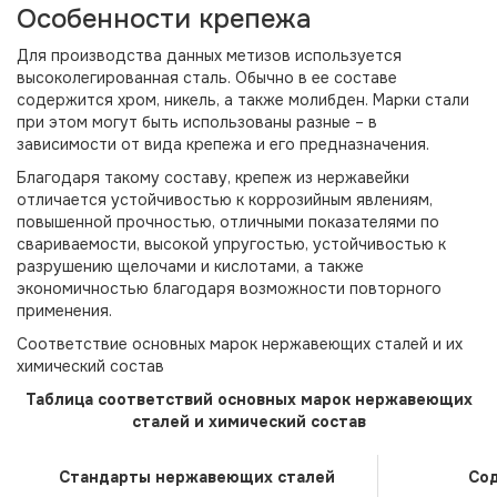
Особенности крепежа
Для производства данных метизов используется
высоколегированная сталь. Обычно в ее составе
содержится хром, никель, а также молибден. Марки стали
при этом могут быть использованы разные – в
зависимости от вида крепежа и его предназначения.
Благодаря такому составу, крепеж из нержавейки
отличается устойчивостью к коррозийным явлениям,
повышенной прочностью, отличными показателями по
свариваемости, высокой упругостью, устойчивостью к
разрушению щелочами и кислотами, а также
экономичностью благодаря возможности повторного
применения.
Соответствие основных марок нержавеющих сталей и их
химический состав
Таблица соответствий основных марок нержавеющих
сталей и химический состав
Стандарты нержавеющих сталей
Сод