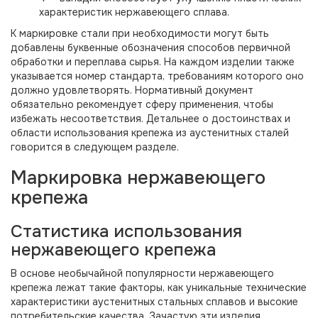
характеристик нержавеющего сплава.
К маркировке стали при необходимости могут быть
добавлены буквенные обозначения способов первичной
обработки и переплава сырья. На каждом изделии также
указывается номер стандарта, требованиям которого оно
должно удовлетворять. Нормативный документ
обязательно рекомендует сферу применения, чтобы
избежать несоответствия. Детальнее о достоинствах и
области использования крепежа из аустенитных сталей
говорится в следующем разделе.
Маркировка нержавеющего
крепежа
Статистика использования
нержавеющего крепежа
В основе необычайной популярности нержавеющего
крепежа лежат такие факторы, как уникальные технические
характеристики аустенитных стальных сплавов и высокие
потребительские качества. Зачастую эти изделия