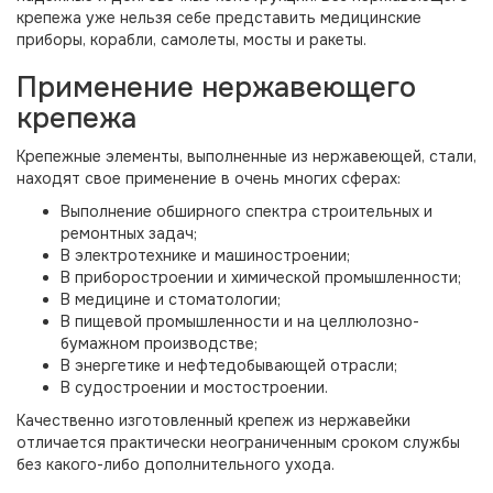
крепежа уже нельзя себе представить медицинские
приборы, корабли, самолеты, мосты и ракеты.
Применение нержавеющего
крепежа
Крепежные элементы, выполненные из нержавеющей, стали,
находят свое применение в очень многих сферах:
Выполнение обширного спектра строительных и
ремонтных задач;
В электротехнике и машиностроении;
В приборостроении и химической промышленности;
В медицине и стоматологии;
В пищевой промышленности и на целлюлозно-
бумажном производстве;
В энергетике и нефтедобывающей отрасли;
В судостроении и мостостроении.
Качественно изготовленный крепеж из нержавейки
отличается практически неограниченным сроком службы
без какого-либо дополнительного ухода.