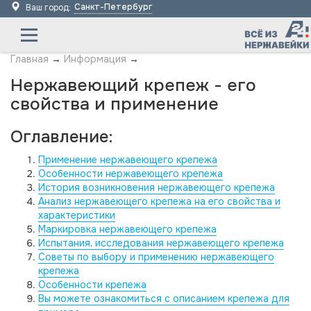
Санкт-Петербург
Ваш город:
Главная
→
Информация
→
Нержавеющий крепеж - его
свойства и применение
Оглавление:
Применение нержавеющего крепежа
Особенности нержавеющего крепежа
История возникновения нержавеющего крепежа
Анализ нержавеющего крепежа на его свойства и
характеристики
Маркировка нержавеющего крепежа
Испытания, исследования нержавеющего крепежа
Советы по выбору и применению нержавеющего
крепежа
Особенности крепежа
Вы можете ознакомиться с описанием крепежа для