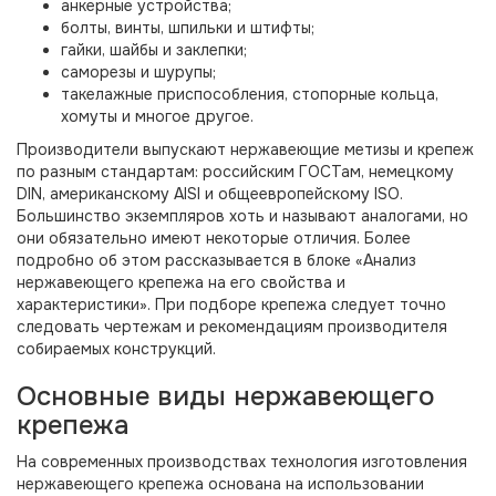
анкерные устройства;
болты, винты, шпильки и штифты;
гайки, шайбы и заклепки;
саморезы и шурупы;
такелажные приспособления, стопорные кольца,
хомуты и многое другое.
Производители выпускают нержавеющие метизы и крепеж
по разным стандартам: российским ГОСТам, немецкому
DIN, американскому AISI и общеевропейскому ISO.
Большинство экземпляров хоть и называют аналогами, но
они обязательно имеют некоторые отличия. Более
подробно об этом рассказывается в блоке «Анализ
нержавеющего крепежа на его свойства и
характеристики». При подборе крепежа следует точно
следовать чертежам и рекомендациям производителя
собираемых конструкций.
Основные виды нержавеющего
крепежа
На современных производствах технология изготовления
нержавеющего крепежа основана на использовании