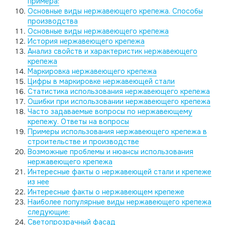
примера:
Основные виды нержавеющего крепежа. Способы
производства
Основные виды нержавеющего крепежа
История нержавеющего крепежа
Анализ свойств и характеристик нержавеющего
крепежа
Маркировка нержавеющего крепежа
Цифры в маркировке нержавеющей стали
Статистика использования нержавеющего крепежа
Ошибки при использовании нержавеющего крепежа
Часто задаваемые вопросы по нержавеющему
крепежу. Ответы на вопросы
Примеры использования нержавеющего крепежа в
строительстве и производстве
Возможные проблемы и нюансы использования
нержавеющего крепежа
Интересные факты о нержавеющей стали и крепеже
из нее
Интересные факты о нержавеющем крепеже
Наиболее популярные виды нержавеющего крепежа
следующие:
Светопрозрачный фасад