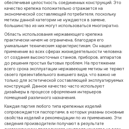
обеспечивая целостность соединенных конструкций. Это
качество крепежа положительно отражается на
экономической составляющей потребителя, поскольку
метизы данной категории не нуждаются в замене,
большинство из них могут использоваться многократно.
Область использования нержавеющего крепежа
практически ничем не ограничена, благодаря его
уникальным техническим характеристикам. Он нашел
применение во всех сферах жизнедеятельности человека:
от создания высокоточных станков, приборов, аппаратов
до решения простых бытовых проблем. На протяжении
всего срока эксплуатации нержавеющие метизы не теряют
своего презентабельного внешнего вида, что важно не
только для эстетической составляющей эксплуатируемых
конструкций. Данное качество часто используют
дизайнеры в процессе оформления интерьеров
помещений различного назначения.
Каждая партия любого типа крепежных изделий
сопровождается паспортами, в которых указаны основные
свойства изделий и рекомендации по их применению. Эти
сведения производители получают в результате