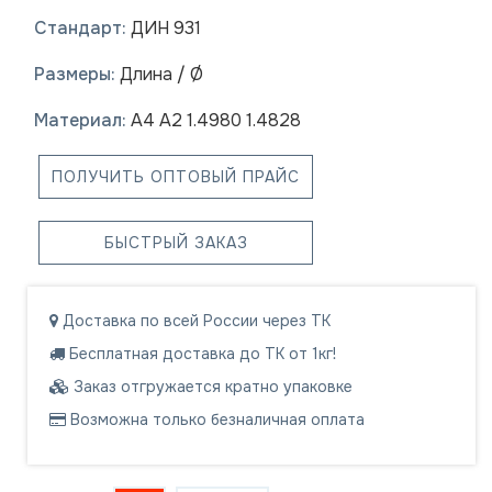
Стандарт:
ДИН 931
Размеры:
Длина / Ø
Материал:
A4 A2 1.4980 1.4828
ПОЛУЧИТЬ ОПТОВЫЙ ПРАЙС
БЫСТРЫЙ ЗАКАЗ
Доставка по всей России через ТК
Бесплатная доставка до ТК от 1кг!
Заказ отгружается кратно упаковке
Возможна только безналичная оплата