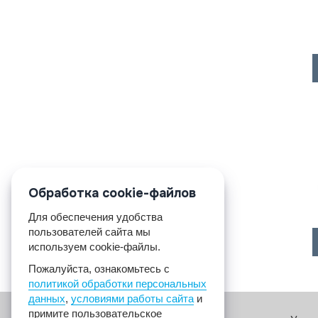
Обработка cookie-файлов
Для обеспечения удобства
пользователей сайта мы
используем cookie-файлы.
Пожалуйста, ознакомьтесь с
политикой обработки персональных
данных
,
условиями работы сайта
и
примите пользовательское