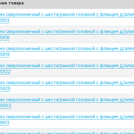
ние товара
ез сверлоконечный с шестигранной головкой с фланцем д/алю
,5X13
ез сверлоконечный с шестигранной головкой с фланцем д/алю
,5X16
ез сверлоконечный с шестигранной головкой с фланцем д/алю
,5X19
ез сверлоконечный с шестигранной головкой с фланцем д/алю
,5X22
ез сверлоконечный с шестигранной головкой с фланцем д/алю
,5X25
ез сверлоконечный с шестигранной головкой с фланцем д/алю
,5X9,5
ез сверлоконечный с шестигранной головкой с фланцем д/алю
,9X13
ез сверлоконечный с шестигранной головкой с фланцем д/алю