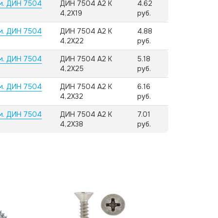
м. ДИН 7504
ДИН 7504 А2 K
4.62
4,2X19
руб.
м. ДИН 7504
ДИН 7504 А2 K
4.88
4,2X22
руб.
м. ДИН 7504
ДИН 7504 А2 K
5.18
4,2X25
руб.
м. ДИН 7504
ДИН 7504 А2 K
6.16
4,2X32
руб.
м. ДИН 7504
ДИН 7504 А2 K
7.01
4,2X38
руб.