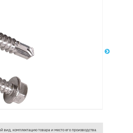
й вид, комплектацию товара и место его производства.