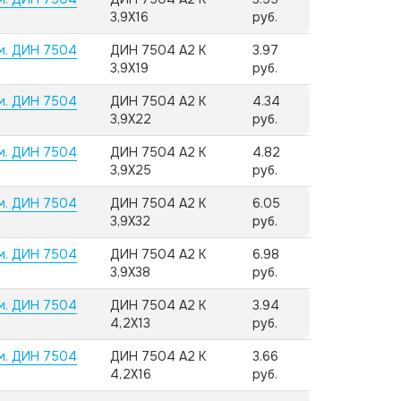
3,9X16
руб.
м. ДИН 7504
ДИН 7504 А2 K
3.97
3,9X19
руб.
м. ДИН 7504
ДИН 7504 А2 K
4.34
3,9X22
руб.
м. ДИН 7504
ДИН 7504 А2 K
4.82
3,9X25
руб.
м. ДИН 7504
ДИН 7504 А2 K
6.05
3,9X32
руб.
м. ДИН 7504
ДИН 7504 А2 K
6.98
3,9X38
руб.
м. ДИН 7504
ДИН 7504 А2 K
3.94
4,2X13
руб.
м. ДИН 7504
ДИН 7504 А2 K
3.66
4,2X16
руб.