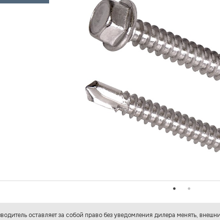
водитель оставляет за собой право без уведомления дилера менять, внешни