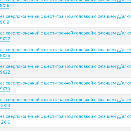
,9X16
ез сверлоконечный с шестигранной головкой с фланцем д/алю
,9X19
ез сверлоконечный с шестигранной головкой с фланцем д/алю
,9X22
ез сверлоконечный с шестигранной головкой с фланцем д/алю
,9X25
ез сверлоконечный с шестигранной головкой с фланцем д/алю
,9X32
ез сверлоконечный с шестигранной головкой с фланцем д/алю
,9X38
ез сверлоконечный с шестигранной головкой с фланцем д/алю
,2X13
ез сверлоконечный с шестигранной головкой с фланцем д/алю
,2X16