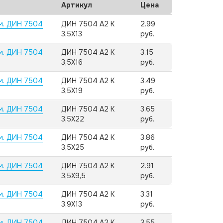
Артикул
Цена
м. ДИН 7504
ДИН 7504 А2 K
2.99
3,5X13
руб.
м. ДИН 7504
ДИН 7504 А2 K
3.15
3,5X16
руб.
м. ДИН 7504
ДИН 7504 А2 K
3.49
3,5X19
руб.
м. ДИН 7504
ДИН 7504 А2 K
3.65
3,5X22
руб.
м. ДИН 7504
ДИН 7504 А2 K
3.86
3,5X25
руб.
м. ДИН 7504
ДИН 7504 А2 K
2.91
3,5X9,5
руб.
м. ДИН 7504
ДИН 7504 А2 K
3.31
3,9X13
руб.
м. ДИН 7504
ДИН 7504 А2 K
3.55