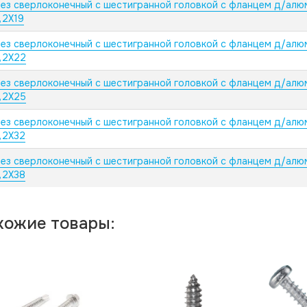
ез сверлоконечный с шестигранной головкой с фланцем д/алю
,2X19
ез сверлоконечный с шестигранной головкой с фланцем д/алю
,2X22
ез сверлоконечный с шестигранной головкой с фланцем д/алю
,2X25
ез сверлоконечный с шестигранной головкой с фланцем д/алю
,2X32
ез сверлоконечный с шестигранной головкой с фланцем д/алю
,2X38
хожие товары: