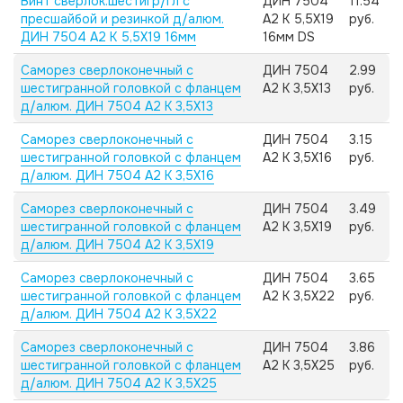
Винт сверлок.шестигр/гл с
ДИН 7504
11.54
пресшайбой и резинкой д/алюм.
А2 K 5,5X19
руб.
ДИН 7504 А2 K 5,5X19 16мм
16мм DS
Саморез сверлоконечный с
ДИН 7504
2.99
шестигранной головкой с фланцем
А2 K 3,5X13
руб.
д/алюм. ДИН 7504 А2 K 3,5X13
Саморез сверлоконечный с
ДИН 7504
3.15
шестигранной головкой с фланцем
А2 K 3,5X16
руб.
д/алюм. ДИН 7504 А2 K 3,5X16
Саморез сверлоконечный с
ДИН 7504
3.49
шестигранной головкой с фланцем
А2 K 3,5X19
руб.
д/алюм. ДИН 7504 А2 K 3,5X19
Саморез сверлоконечный с
ДИН 7504
3.65
шестигранной головкой с фланцем
А2 K 3,5X22
руб.
д/алюм. ДИН 7504 А2 K 3,5X22
Саморез сверлоконечный с
ДИН 7504
3.86
шестигранной головкой с фланцем
А2 K 3,5X25
руб.
д/алюм. ДИН 7504 А2 K 3,5X25