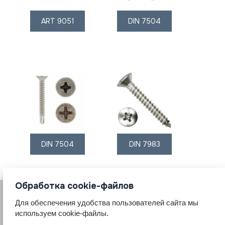
ART 9051
DIN 7504
DIN 7504
DIN 7983
Обработка cookie-файлов
Для обеспечения удобства пользователей сайта мы
используем cookie-файлы.