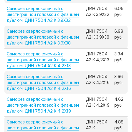
Саморез сверлоконечный с
ДИН 7504
6.05
шестигранной головкой с фланцем
А2 K 3,9X32
руб.
д/алюм. ДИН 7504 А2 K 3,9X32
Саморез сверлоконечный с
ДИН 7504
6.98
шестигранной головкой с фланцем
А2 K 3,9X38
руб.
д/алюм. ДИН 7504 А2 K 3,9X38
Саморез сверлоконечный с
ДИН 7504
3.94
шестигранной головкой с фланцем
А2 K 4,2X13
руб.
д/алюм. ДИН 7504 А2 K 4,2X13
Саморез сверлоконечный с
ДИН 7504
3.66
шестигранной головкой с фланцем
А2 K 4,2X16
руб.
д/алюм. ДИН 7504 А2 K 4,2X16
Саморез сверлоконечный с
ДИН 7504
4.62
шестигранной головкой с фланцем
А2 K 4,2X19
руб.
д/алюм. ДИН 7504 А2 K 4,2X19
Саморез сверлоконечный с
ДИН 7504
4.88
шестигранной головкой с фланцем
А2 K
руб.