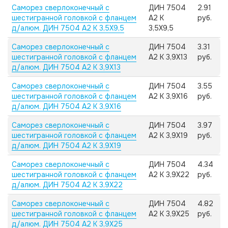
Саморез сверлоконечный с
ДИН 7504
2.91
шестигранной головкой с фланцем
А2 K
руб.
д/алюм. ДИН 7504 А2 K 3,5X9,5
3,5X9,5
Саморез сверлоконечный с
ДИН 7504
3.31
шестигранной головкой с фланцем
А2 K 3,9X13
руб.
д/алюм. ДИН 7504 А2 K 3,9X13
Саморез сверлоконечный с
ДИН 7504
3.55
шестигранной головкой с фланцем
А2 K 3,9X16
руб.
д/алюм. ДИН 7504 А2 K 3,9X16
Саморез сверлоконечный с
ДИН 7504
3.97
шестигранной головкой с фланцем
А2 K 3,9X19
руб.
д/алюм. ДИН 7504 А2 K 3,9X19
Саморез сверлоконечный с
ДИН 7504
4.34
шестигранной головкой с фланцем
А2 K 3,9X22
руб.
д/алюм. ДИН 7504 А2 K 3,9X22
Саморез сверлоконечный с
ДИН 7504
4.82
шестигранной головкой с фланцем
А2 K 3,9X25
руб.
д/алюм. ДИН 7504 А2 K 3,9X25