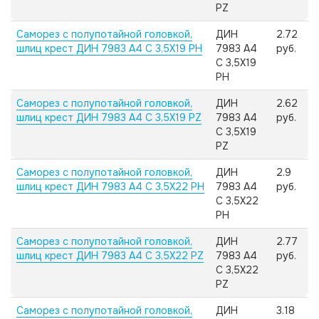
PZ
Саморез с полупотайной головкой,
ДИН
2.72
шлиц крест ДИН 7983 А4 C 3,5X19 PH
7983 А4
руб.
C 3,5X19
PH
Саморез с полупотайной головкой,
ДИН
2.62
шлиц крест ДИН 7983 А4 C 3,5X19 PZ
7983 А4
руб.
C 3,5X19
PZ
Саморез с полупотайной головкой,
ДИН
2.9
шлиц крест ДИН 7983 А4 C 3,5X22 PH
7983 А4
руб.
C 3,5X22
PH
Саморез с полупотайной головкой,
ДИН
2.77
шлиц крест ДИН 7983 А4 C 3,5X22 PZ
7983 А4
руб.
C 3,5X22
PZ
Саморез с полупотайной головкой,
ДИН
3.18