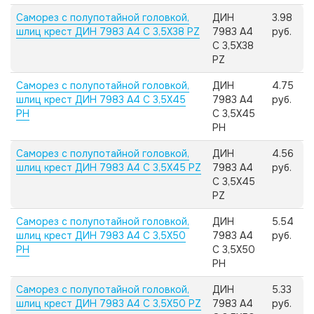
Саморез с полупотайной головкой,
ДИН
3.98
шлиц крест ДИН 7983 А4 C 3,5X38 PZ
7983 А4
руб.
C 3,5X38
PZ
Саморез с полупотайной головкой,
ДИН
4.75
шлиц крест ДИН 7983 А4 C 3,5X45
7983 А4
руб.
PH
C 3,5X45
PH
Саморез с полупотайной головкой,
ДИН
4.56
шлиц крест ДИН 7983 А4 C 3,5X45 PZ
7983 А4
руб.
C 3,5X45
PZ
Саморез с полупотайной головкой,
ДИН
5.54
шлиц крест ДИН 7983 А4 C 3,5X50
7983 А4
руб.
PH
C 3,5X50
PH
Саморез с полупотайной головкой,
ДИН
5.33
шлиц крест ДИН 7983 А4 C 3,5X50 PZ
7983 А4
руб.