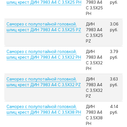
шлиц крест ДИН 7983 А4 C 3,5X25 PH
7983 А4
руб.
C 3,5X25
PH
Саморез с полупотайной головкой,
ДИН
3.06
шлиц крест ДИН 7983 А4 C 3,5X25 PZ
7983 А4
руб.
C 3,5X25
PZ
Саморез с полупотайной головкой,
ДИН
3.79
шлиц крест ДИН 7983 А4 C 3,5X32 PH
7983 А4
руб.
C 3,5X32
PH
Саморез с полупотайной головкой,
ДИН
3.63
шлиц крест ДИН 7983 А4 C 3,5X32 PZ
7983 А4
руб.
C 3,5X32
PZ
Саморез с полупотайной головкой,
ДИН
4.14
шлиц крест ДИН 7983 А4 C 3,5X38 PH
7983 А4
руб.
C 3,5X38
PH