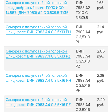
Саморез с полупотайной головкой,
ДИН
1.63
звездообразный шлиц TORX ИСО
7983 А2
руб.
14587 (ДИН 7983) А2 C 3,5X9,5 TX15
TX10 C
3,5X9,5
Саморез с полупотайной головкой,
ДИН
2.14
шлиц крест ДИН 7983 А4 C 3,5X13 PH
7983 А4
руб.
C 3,5X13
PH
Саморез с полупотайной головкой,
ДИН
2.05
шлиц крест ДИН 7983 А4 C 3,5X13 PZ
7983 А4
руб.
C 3,5X13
PZ
Саморез с полупотайной головкой,
ДИН
2.38
шлиц крест ДИН 7983 А4 C 3,5X16 PH
7983 А4
руб.
C 3,5X16
PH
Саморез с полупотайной головкой,
ДИН
2.29
шлиц крест ДИН 7983 А4 C 3,5X16 PZ
7983 А4
руб.
C 3,5X16