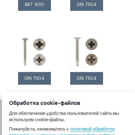
ART 9051
DIN 7504
DIN 7504
DIN 7504
Обработка cookie-файлов
Для обеспечения удобства пользователей сайта мы
используем cookie-файлы.
Пожалуйста, ознакомьтесь с
политикой обработки