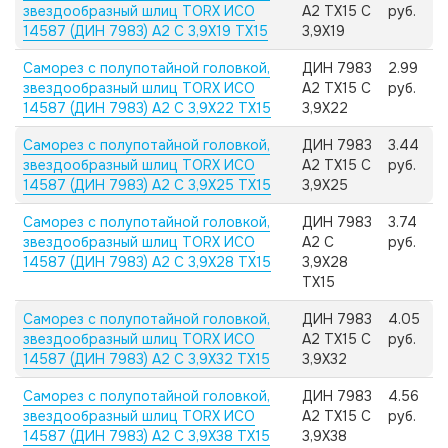
звездообразный шлиц TORX ИСО
А2 TX15 C
руб.
14587 (ДИН 7983) А2 C 3,9X19 TX15
3,9X19
Саморез с полупотайной головкой,
ДИН 7983
2.99
звездообразный шлиц TORX ИСО
А2 TX15 C
руб.
14587 (ДИН 7983) А2 C 3,9X22 TX15
3,9X22
Саморез с полупотайной головкой,
ДИН 7983
3.44
звездообразный шлиц TORX ИСО
А2 TX15 C
руб.
14587 (ДИН 7983) А2 C 3,9X25 TX15
3,9X25
Саморез с полупотайной головкой,
ДИН 7983
3.74
звездообразный шлиц TORX ИСО
А2 C
руб.
14587 (ДИН 7983) А2 C 3,9X28 TX15
3,9X28
TX15
Саморез с полупотайной головкой,
ДИН 7983
4.05
звездообразный шлиц TORX ИСО
А2 TX15 C
руб.
14587 (ДИН 7983) А2 C 3,9X32 TX15
3,9X32
Саморез с полупотайной головкой,
ДИН 7983
4.56
звездообразный шлиц TORX ИСО
А2 TX15 C
руб.
14587 (ДИН 7983) А2 C 3,9X38 TX15
3,9X38