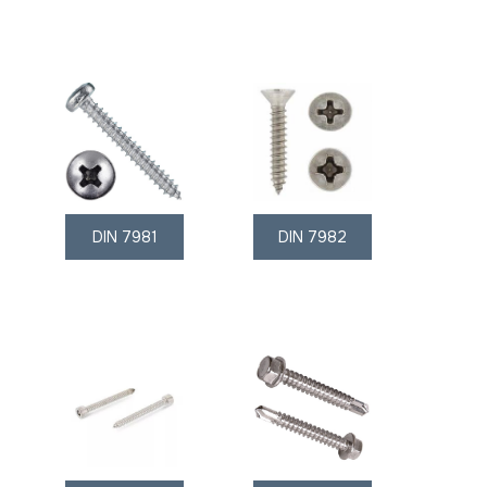
DIN 7981
DIN 7982