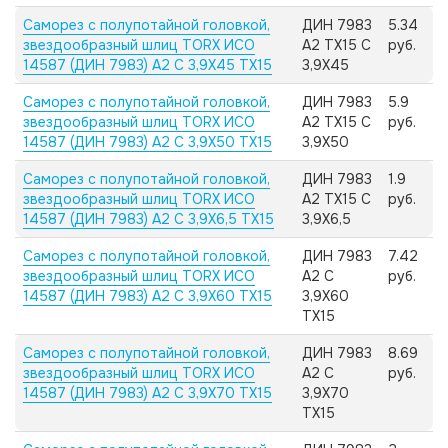
Саморез с полупотайной головкой,
ДИН 7983
5.34
звездообразный шлиц TORX ИСО
А2 TX15 C
руб.
14587 (ДИН 7983) А2 C 3,9X45 TX15
3,9X45
Саморез с полупотайной головкой,
ДИН 7983
5.9
звездообразный шлиц TORX ИСО
А2 TX15 C
руб.
14587 (ДИН 7983) А2 C 3,9X50 TX15
3,9X50
Саморез с полупотайной головкой,
ДИН 7983
1.9
звездообразный шлиц TORX ИСО
А2 TX15 C
руб.
14587 (ДИН 7983) А2 C 3,9X6,5 TX15
3,9X6,5
Саморез с полупотайной головкой,
ДИН 7983
7.42
звездообразный шлиц TORX ИСО
А2 C
руб.
14587 (ДИН 7983) А2 C 3,9X60 TX15
3,9X60
TX15
Саморез с полупотайной головкой,
ДИН 7983
8.69
звездообразный шлиц TORX ИСО
А2 C
руб.
14587 (ДИН 7983) А2 C 3,9X70 TX15
3,9X70
TX15