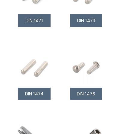
DIN 1471
DIN 1473
DIN 1474
DIN 1476