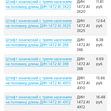
Штифт конический с тремя насечками
ДИН
11.81
на половину длины ДИН 1472 А1 3X20
1472 А1
руб.
3X20
Штифт конический с тремя насечками
ДИН
12.64
на половину длины ДИН 1472 А1 3X25
1472 А1
руб.
3X25
Штифт конический с тремя насечками
ДИН
6.38
на половину длины ДИН 1472 А1 3X6
1472 А1
руб.
3X6
Штифт конический с тремя насечками
ДИН
6.69
на половину длины ДИН 1472 А1 3X8
1472 А1
руб.
3X8
Штифт конический с тремя насечками
ДИН
15.66
на половину длины ДИН 1472 А1 4X10
1472 А1
руб.
4X10
Штифт конический с тремя насечками
ДИН
16.48
на половину длины ДИН 1472 А1 4X12
1472 А1
руб.
4X12