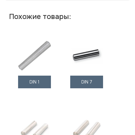
Похожие товары:
DIN 1
DIN 7