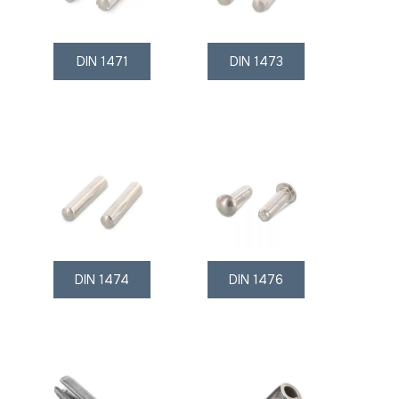
DIN 1471
DIN 1473
DIN 1474
DIN 1476