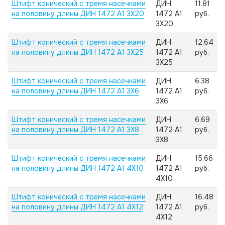
Штифт конический с тремя насечками
ДИН
11.81
на половину длины ДИН 1472 А1 3X20
1472 А1
руб.
3X20
Штифт конический с тремя насечками
ДИН
12.64
на половину длины ДИН 1472 А1 3X25
1472 А1
руб.
3X25
Штифт конический с тремя насечками
ДИН
6.38
на половину длины ДИН 1472 А1 3X6
1472 А1
руб.
3X6
Штифт конический с тремя насечками
ДИН
6.69
на половину длины ДИН 1472 А1 3X8
1472 А1
руб.
3X8
Штифт конический с тремя насечками
ДИН
15.66
на половину длины ДИН 1472 А1 4X10
1472 А1
руб.
4X10
Штифт конический с тремя насечками
ДИН
16.48
на половину длины ДИН 1472 А1 4X12
1472 А1
руб.
4X12