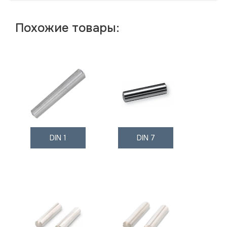
Похожие товары:
DIN 1
DIN 7