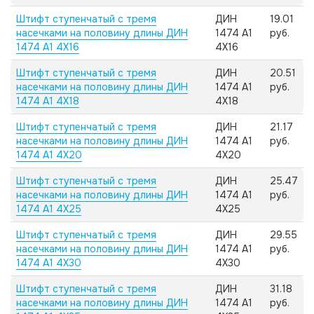
Штифт ступенчатый с тремя
ДИН
19.01
насечками на половину длины ДИН
1474 А1
руб.
1474 А1 4X16
4X16
Штифт ступенчатый с тремя
ДИН
20.51
насечками на половину длины ДИН
1474 А1
руб.
1474 А1 4X18
4X18
Штифт ступенчатый с тремя
ДИН
21.17
насечками на половину длины ДИН
1474 А1
руб.
1474 А1 4X20
4X20
Штифт ступенчатый с тремя
ДИН
25.47
насечками на половину длины ДИН
1474 А1
руб.
1474 А1 4X25
4X25
Штифт ступенчатый с тремя
ДИН
29.55
насечками на половину длины ДИН
1474 А1
руб.
1474 А1 4X30
4X30
Штифт ступенчатый с тремя
ДИН
31.18
насечками на половину длины ДИН
1474 А1
руб.