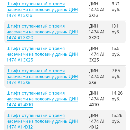
Штифт ступенчатый с тремя
ДИН
9.71
насечками на половину длины ДИН
1474 А1
руб.
1474 А1 3X16
3X16
Штифт ступенчатый с тремя
ДИН
13.1
насечками на половину длины ДИН
1474 А1
руб.
1474 А1 3X20
3X20
Штифт ступенчатый с тремя
ДИН
15.5
насечками на половину длины ДИН
1474 А1
руб.
1474 А1 3X25
3X25
Штифт ступенчатый с тремя
ДИН
7.65
насечками на половину длины ДИН
1474 А1
руб.
1474 А1 3X8
3X8
Штифт ступенчатый с тремя
ДИН
14.26
насечками на половину длины ДИН
1474 А1
руб.
1474 А1 4X10
4X10
Штифт ступенчатый с тремя
ДИН
15.26
насечками на половину длины ДИН
1474 А1
руб.
1474 А1 4X12
4X12