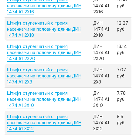
насечками на половину длины ДИН
1474 А1
руб.
1474 А1 2X16
2X16
Штифт ступенчатый с тремя
ДИН
12.27
насечками на половину длины ДИН
1474 А1
руб.
1474 А1 2X18
2X18
Штифт ступенчатый с тремя
ДИН
13.14
насечками на половину длины ДИН
1474 А1
руб.
1474 А1 2X20
2X20
Штифт ступенчатый с тремя
ДИН
7.07
насечками на половину длины ДИН
1474 А1
руб.
1474 А1 2X8
2X8
Штифт ступенчатый с тремя
ДИН
7.78
насечками на половину длины ДИН
1474 А1
руб.
1474 А1 3X10
3X10
Штифт ступенчатый с тремя
ДИН
8.5
насечками на половину длины ДИН
1474 А1
руб.
1474 А1 3X12
3X12