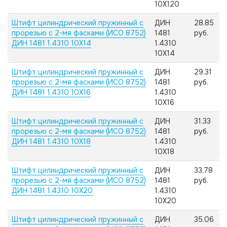
10X120
Штифт цилиндрический пружинный с
ДИН
28.85
прорезью с 2-мя фасками (ИСО 8752)
1481
руб.
ДИН 1481 1.4310 10X14
1.4310
10X14
Штифт цилиндрический пружинный с
ДИН
29.31
прорезью с 2-мя фасками (ИСО 8752)
1481
руб.
ДИН 1481 1.4310 10X16
1.4310
10X16
Штифт цилиндрический пружинный с
ДИН
31.33
прорезью с 2-мя фасками (ИСО 8752)
1481
руб.
ДИН 1481 1.4310 10X18
1.4310
10X18
Штифт цилиндрический пружинный с
ДИН
33.78
прорезью с 2-мя фасками (ИСО 8752)
1481
руб.
ДИН 1481 1.4310 10X20
1.4310
10X20
Штифт цилиндрический пружинный с
ДИН
35.06