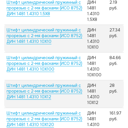
Штифт цилиндрический пружинный с
ДИН
2.19
прорезью с 2-мя фасками (ИСО 8752)
1481
руб.
ДИН 1481 1.4310 1,5X8
1.4310
1,5X8
Штифт цилиндрический пружинный с
ДИН
27.34
прорезью с 2-мя фасками (ИСО 8752)
1481
руб.
ДИН 1481 1.4310 10X10
1.4310
10X10
Штифт цилиндрический пружинный с
ДИН
84.66
прорезью с 2-мя фасками (ИСО 8752)
1481
руб.
ДИН 1481 1.4310 10X100
1.4310
10X100
Штифт цилиндрический пружинный с
ДИН
28
прорезью с 2-мя фасками (ИСО 8752)
1481
руб.
ДИН 1481 1.4310 10X12
1.4310
10X12
Штифт цилиндрический пружинный с
ДИН
161.97
прорезью с 2-мя фасками (ИСО 8752)
1481
руб.
ДИН 1481 1.4310 10X120
1.4310