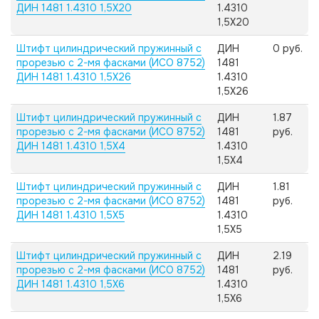
ДИН 1481 1.4310 1,5X20
1.4310
1,5X20
Штифт цилиндрический пружинный с
ДИН
0 руб.
прорезью с 2-мя фасками (ИСО 8752)
1481
ДИН 1481 1.4310 1,5X26
1.4310
1,5X26
Штифт цилиндрический пружинный с
ДИН
1.87
прорезью с 2-мя фасками (ИСО 8752)
1481
руб.
ДИН 1481 1.4310 1,5X4
1.4310
1,5X4
Штифт цилиндрический пружинный с
ДИН
1.81
прорезью с 2-мя фасками (ИСО 8752)
1481
руб.
ДИН 1481 1.4310 1,5X5
1.4310
1,5X5
Штифт цилиндрический пружинный с
ДИН
2.19
прорезью с 2-мя фасками (ИСО 8752)
1481
руб.
ДИН 1481 1.4310 1,5X6
1.4310
1,5X6