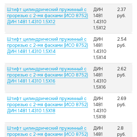
Штифт цилиндрический пружинный с
ДИН
2.37
прорезью с 2-мя фасками (ИСО 8752)
1481
руб.
ДИН 1481 1.4310 1,5X12
1.4310
1,5X12
Штифт цилиндрический пружинный с
ДИН
2.54
прорезью с 2-мя фасками (ИСО 8752)
1481
руб.
ДИН 1481 1.4310 1,5X14
1.4310
1,5X14
Штифт цилиндрический пружинный с
ДИН
2.62
прорезью с 2-мя фасками (ИСО 8752)
1481
руб.
ДИН 1481 1.4310 1,5X16
1.4310
1,5X16
Штифт цилиндрический пружинный с
ДИН
2.69
прорезью с 2-мя фасками (ИСО 8752)
1481
руб.
ДИН 1481 1.4310 1,5X18
1.4310
1,5X18
Штифт цилиндрический пружинный с
ДИН
2.8
прорезью с 2-мя фасками (ИСО 8752)
1481
руб.