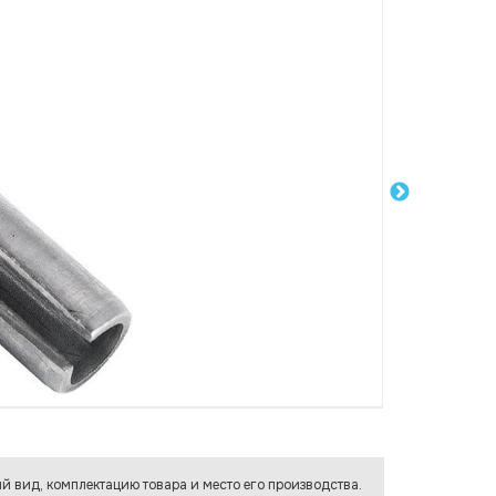
й вид, комплектацию товара и место его производства.