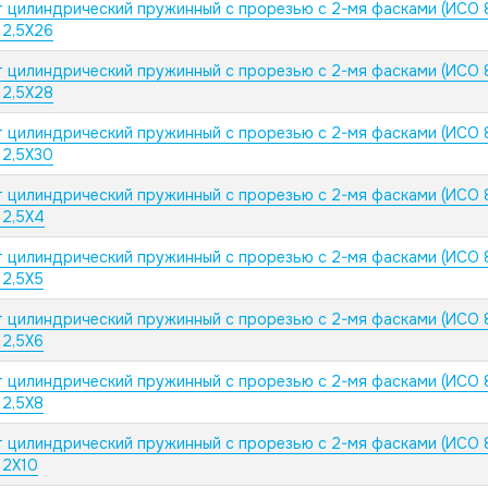
 цилиндрический пружинный с прорезью с 2-мя фасками (ИСО 
 2,5X26
 цилиндрический пружинный с прорезью с 2-мя фасками (ИСО 
 2,5X28
 цилиндрический пружинный с прорезью с 2-мя фасками (ИСО 
 2,5X30
 цилиндрический пружинный с прорезью с 2-мя фасками (ИСО 
 2,5X4
 цилиндрический пружинный с прорезью с 2-мя фасками (ИСО 
 2,5X5
 цилиндрический пружинный с прорезью с 2-мя фасками (ИСО 
 2,5X6
 цилиндрический пружинный с прорезью с 2-мя фасками (ИСО 
 2,5X8
 цилиндрический пружинный с прорезью с 2-мя фасками (ИСО 
 2X10