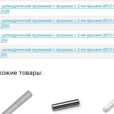
 цилиндрический пружинный с прорезью с 2-мя фасками (ИСО 
 2X28
 цилиндрический пружинный с прорезью с 2-мя фасками (ИСО 
 2X30
 цилиндрический пружинный с прорезью с 2-мя фасками (ИСО 
 2X4
 цилиндрический пружинный с прорезью с 2-мя фасками (ИСО 
 2X5
хожие товары: