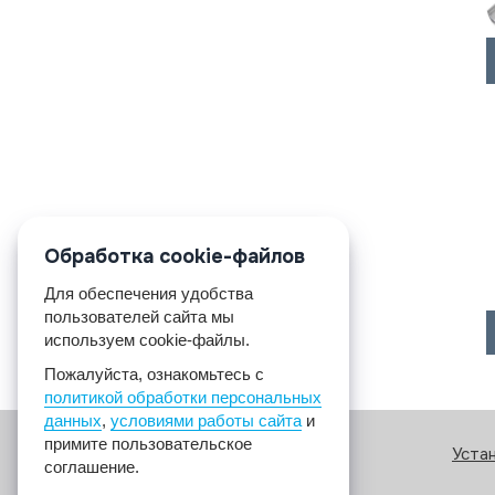
Обработка cookie-файлов
Для обеспечения удобства
пользователей сайта мы
используем cookie-файлы.
Пожалуйста, ознакомьтесь с
политикой обработки персональных
данных
,
условиями работы сайта
и
примите пользовательское
Уста
соглашение.