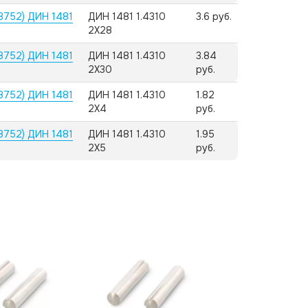
8752) ДИН 1481
ДИН 1481 1.4310
3.6 руб.
2X28
8752) ДИН 1481
ДИН 1481 1.4310
3.84
2X30
руб.
8752) ДИН 1481
ДИН 1481 1.4310
1.82
2X4
руб.
8752) ДИН 1481
ДИН 1481 1.4310
1.95
2X5
руб.