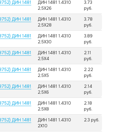
8752) ДИН 1481
ДИН 1481 1.4310
3.73
2,5X26
руб.
8752) ДИН 1481
ДИН 1481 1.4310
3.78
2,5X28
руб.
8752) ДИН 1481
ДИН 1481 1.4310
3.89
2,5X30
руб.
8752) ДИН 1481
ДИН 1481 1.4310
2.11
2,5X4
руб.
8752) ДИН 1481
ДИН 1481 1.4310
2.22
2,5X5
руб.
8752) ДИН 1481
ДИН 1481 1.4310
2.14
2,5X6
руб.
8752) ДИН 1481
ДИН 1481 1.4310
2.18
2,5X8
руб.
8752) ДИН 1481
ДИН 1481 1.4310
2.3 руб.
2X10