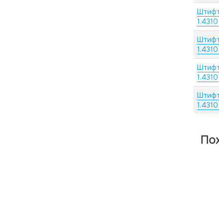
Штифт
1.4310
Штифт
1.4310
Штифт
1.4310
Штифт
1.4310
По