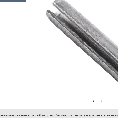
водитель оставляет за собой право без уведомления дилера менять, внешни