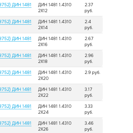
8752) ДИН 1481
ДИН 1481 1.4310
2.37
2X12
руб.
8752) ДИН 1481
ДИН 1481 1.4310
2.4
2X14
руб.
8752) ДИН 1481
ДИН 1481 1.4310
2.67
2X16
руб.
8752) ДИН 1481
ДИН 1481 1.4310
2.96
2X18
руб.
8752) ДИН 1481
ДИН 1481 1.4310
2.9 руб.
2X20
8752) ДИН 1481
ДИН 1481 1.4310
3.17
2X22
руб.
8752) ДИН 1481
ДИН 1481 1.4310
3.33
2X24
руб.
8752) ДИН 1481
ДИН 1481 1.4310
3.46
2X26
руб.