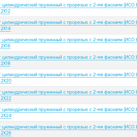
 цилиндрический пружинный с прорезью с 2-мя фасками (ИСО 
 2X12
 цилиндрический пружинный с прорезью с 2-мя фасками (ИСО 
 2X14
 цилиндрический пружинный с прорезью с 2-мя фасками (ИСО 
 2X16
 цилиндрический пружинный с прорезью с 2-мя фасками (ИСО 
 2X18
 цилиндрический пружинный с прорезью с 2-мя фасками (ИСО 
 2X20
 цилиндрический пружинный с прорезью с 2-мя фасками (ИСО 
 2X22
 цилиндрический пружинный с прорезью с 2-мя фасками (ИСО 
 2X24
 цилиндрический пружинный с прорезью с 2-мя фасками (ИСО 
 2X26