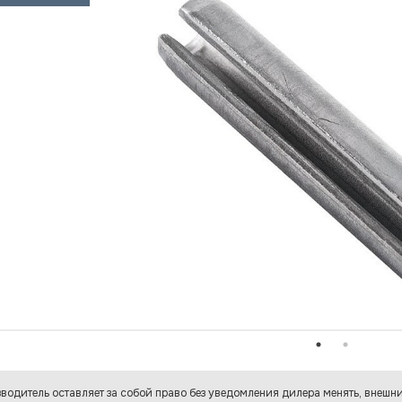
водитель оставляет за собой право без уведомления дилера менять, внешни