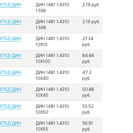
8752) ДИН
ДИН 1481 1.4310
2.19 руб.
1,5X6
8752) ДИН
ДИН 1481 1.4310
2.19 руб.
1,5X8
8752) ДИН
ДИН 1481 1.4310
27.34
10X10
руб.
8752) ДИН
ДИН 1481 1.4310
84.66
10X100
руб.
8752) ДИН
ДИН 1481 1.4310
47.2
10X40
руб.
8752) ДИН
ДИН 1481 1.4310
50.88
10X45
руб.
8752) ДИН
ДИН 1481 1.4310
53.52
10X50
руб.
8752) ДИН
ДИН 1481 1.4310
56.91
10X55
руб.