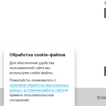
Обработка cookie-файлов
Для обеспечения удобства
пользователей сайта мы
используем cookie-файлы.
Пожалуйста, ознакомьтесь с
политикой обработки персональных
данных
,
условиями работы сайта
и
примите пользовательское
Уста
соглашение.