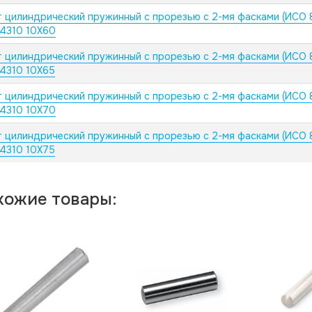
 цилиндрический пружинный с прорезью с 2-мя фасками (ИСО 
.4310 10X60
 цилиндрический пружинный с прорезью с 2-мя фасками (ИСО 
.4310 10X65
 цилиндрический пружинный с прорезью с 2-мя фасками (ИСО 
.4310 10X70
 цилиндрический пружинный с прорезью с 2-мя фасками (ИСО 
.4310 10X75
хожие товары: