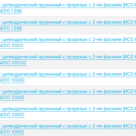
 цилиндрический пружинный с прорезью с 2-мя фасками (ИСО 
.4310 1,5X6
 цилиндрический пружинный с прорезью с 2-мя фасками (ИСО 
.4310 1,5X8
 цилиндрический пружинный с прорезью с 2-мя фасками (ИСО 
.4310 10X10
 цилиндрический пружинный с прорезью с 2-мя фасками (ИСО 
.4310 10X100
 цилиндрический пружинный с прорезью с 2-мя фасками (ИСО 
.4310 10X40
 цилиндрический пружинный с прорезью с 2-мя фасками (ИСО 
.4310 10X45
 цилиндрический пружинный с прорезью с 2-мя фасками (ИСО 
.4310 10X50
 цилиндрический пружинный с прорезью с 2-мя фасками (ИСО 
.4310 10X55