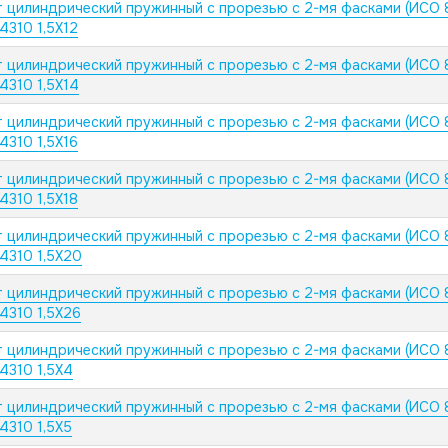
 цилиндрический пружинный с прорезью с 2-мя фасками (ИСО 
.4310 1,5X12
 цилиндрический пружинный с прорезью с 2-мя фасками (ИСО 
.4310 1,5X14
 цилиндрический пружинный с прорезью с 2-мя фасками (ИСО 
.4310 1,5X16
 цилиндрический пружинный с прорезью с 2-мя фасками (ИСО 
.4310 1,5X18
 цилиндрический пружинный с прорезью с 2-мя фасками (ИСО 
.4310 1,5X20
 цилиндрический пружинный с прорезью с 2-мя фасками (ИСО 
.4310 1,5X26
 цилиндрический пружинный с прорезью с 2-мя фасками (ИСО 
.4310 1,5X4
 цилиндрический пружинный с прорезью с 2-мя фасками (ИСО 
.4310 1,5X5