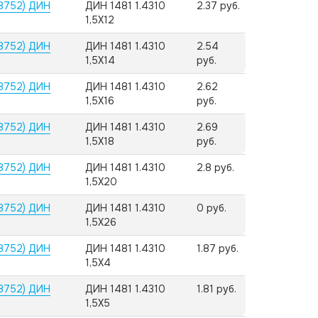
8752) ДИН
ДИН 1481 1.4310
2.37 руб.
1,5X12
8752) ДИН
ДИН 1481 1.4310
2.54
1,5X14
руб.
8752) ДИН
ДИН 1481 1.4310
2.62
1,5X16
руб.
8752) ДИН
ДИН 1481 1.4310
2.69
1,5X18
руб.
8752) ДИН
ДИН 1481 1.4310
2.8 руб.
1,5X20
8752) ДИН
ДИН 1481 1.4310
0 руб.
1,5X26
8752) ДИН
ДИН 1481 1.4310
1.87 руб.
1,5X4
8752) ДИН
ДИН 1481 1.4310
1.81 руб.
1,5X5