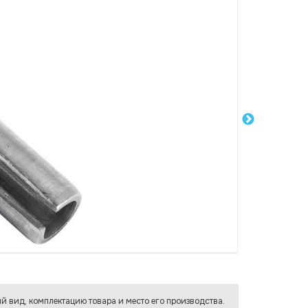
й вид, комплектацию товара и место его производства.