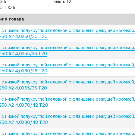
:
3.5
ключ:
TX
pl:
TX25
ние товара
 с низкой полукруглой головкой с фланцем с режущей кромкой
250 А2 4,0X50/30 T20
 с низкой полукруглой головкой с фланцем с режущей кромкой
250 А2 4,0X55/36 T20
 с низкой полукруглой головкой с фланцем с режущей кромкой
250 А2 4,0X60/36 T20
 с низкой полукруглой головкой с фланцем с режущей кромкой
250 А2 4,0X65/36 T20
 с низкой полукруглой головкой с фланцем с режущей кромкой
250 А2 4,0X70/42 T20
 с низкой полукруглой головкой с фланцем с режущей кромкой
250 А2 4,0X80/48 T20
 с низкой полукруглой головкой с фланцем с режущей кромкой