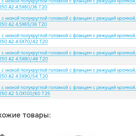
 с низкой полукруглой головкой с фланцем с режущей кромкой
250 А2 4,5X60/36 T20
 с низкой полукруглой головкой с фланцем с режущей кромкой
250 А2 4,5X65/36 T20
 с низкой полукруглой головкой с фланцем с режущей кромкой
250 А2 4,5X70/42 T20
 с низкой полукруглой головкой с фланцем с режущей кромкой
250 А2 4,5X80/48 T20
 с низкой полукруглой головкой с фланцем с режущей кромкой
250 А2 4,5X90/54 T20
 с низкой полукруглой головкой с фланцем с режущей кромкой
250 А2 5,0X100/60 T25
хожие товары: