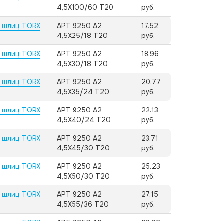
4,5X100/60 T20
руб.
, шлиц TORX
АРТ 9250 А2
17.52
4,5X25/18 T20
руб.
, шлиц TORX
АРТ 9250 А2
18.96
4,5X30/18 T20
руб.
, шлиц TORX
АРТ 9250 А2
20.77
4,5X35/24 T20
руб.
, шлиц TORX
АРТ 9250 А2
22.13
4,5X40/24 T20
руб.
, шлиц TORX
АРТ 9250 А2
23.71
4,5X45/30 T20
руб.
, шлиц TORX
АРТ 9250 А2
25.23
4,5X50/30 T20
руб.
, шлиц TORX
АРТ 9250 А2
27.15
4,5X55/36 T20
руб.