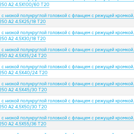
250 А2 4,5X100/60 T20
 с низкой полукруглой головкой с фланцем с режущей кромкой
250 А2 4,5X25/18 T20
 с низкой полукруглой головкой с фланцем с режущей кромкой
250 А2 4,5X30/18 T20
 с низкой полукруглой головкой с фланцем с режущей кромкой
250 А2 4,5X35/24 T20
 с низкой полукруглой головкой с фланцем с режущей кромкой
250 А2 4,5X40/24 T20
 с низкой полукруглой головкой с фланцем с режущей кромкой
250 А2 4,5X45/30 T20
 с низкой полукруглой головкой с фланцем с режущей кромкой
250 А2 4,5X50/30 T20
 с низкой полукруглой головкой с фланцем с режущей кромкой
250 А2 4,5X55/36 T20