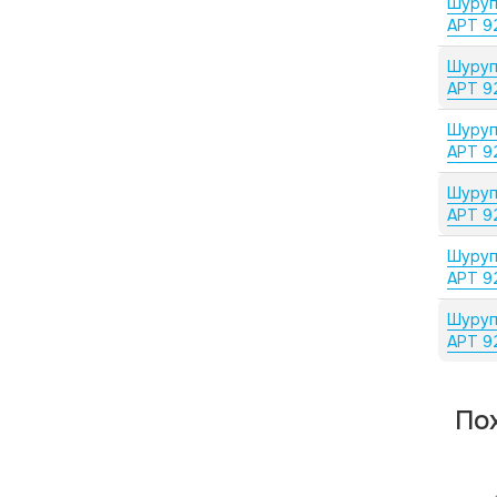
Шуруп
АРТ 9
Шуруп
АРТ 9
Шуруп
АРТ 9
Шуруп
АРТ 9
Шуруп
АРТ 9
Шуруп
АРТ 9
По