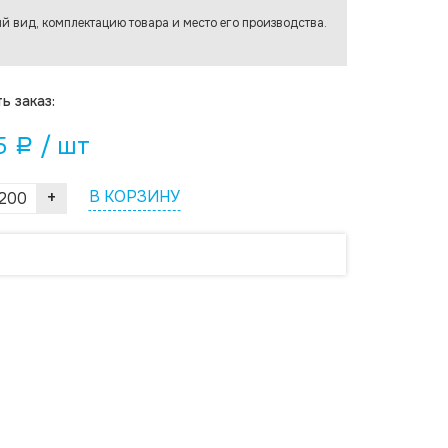
й вид, комплектацию товара и место его производства.
ь заказ:
5
/ шт
a
+
В КОРЗИНУ