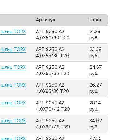
Артикул
Цена
, шлиц TORX
АРТ 9250 А2
21.36
4,0X50/30 T20
руб.
, шлиц TORX
АРТ 9250 А2
23.09
4,0X55/36 T20
руб.
, шлиц TORX
АРТ 9250 А2
24.67
4,0X60/36 T20
руб.
, шлиц TORX
АРТ 9250 А2
26.27
4,0X65/36 T20
руб.
, шлиц TORX
АРТ 9250 А2
28.14
4,0X70/42 T20
руб.
, шлиц TORX
АРТ 9250 А2
34.02
4,0X80/48 T20
руб.
, шлиц TORX
АРТ 9250 А2
47.55