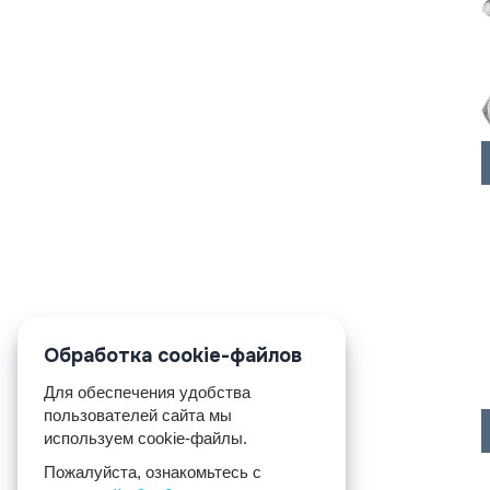
Обработка cookie-файлов
Для обеспечения удобства
пользователей сайта мы
используем cookie-файлы.
Пожалуйста, ознакомьтесь с