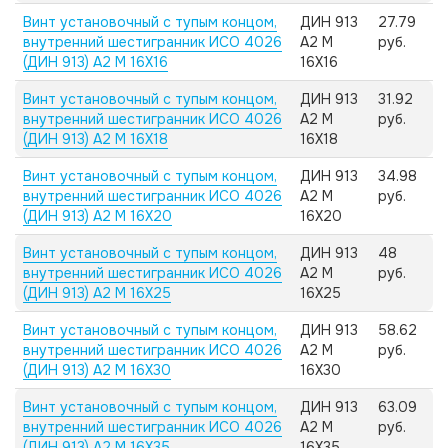
Винт установочный с тупым концом,
ДИН 913
27.79
внутренний шестигранник ИСО 4026
А2 M
руб.
(ДИН 913) А2 M 16X16
16X16
Винт установочный с тупым концом,
ДИН 913
31.92
внутренний шестигранник ИСО 4026
А2 M
руб.
(ДИН 913) А2 M 16X18
16X18
Винт установочный с тупым концом,
ДИН 913
34.98
внутренний шестигранник ИСО 4026
А2 M
руб.
(ДИН 913) А2 M 16X20
16X20
Винт установочный с тупым концом,
ДИН 913
48
внутренний шестигранник ИСО 4026
А2 M
руб.
(ДИН 913) А2 M 16X25
16X25
Винт установочный с тупым концом,
ДИН 913
58.62
внутренний шестигранник ИСО 4026
А2 M
руб.
(ДИН 913) А2 M 16X30
16X30
Винт установочный с тупым концом,
ДИН 913
63.09
внутренний шестигранник ИСО 4026
А2 M
руб.
(ДИН 913) А2 M 16X35
16X35