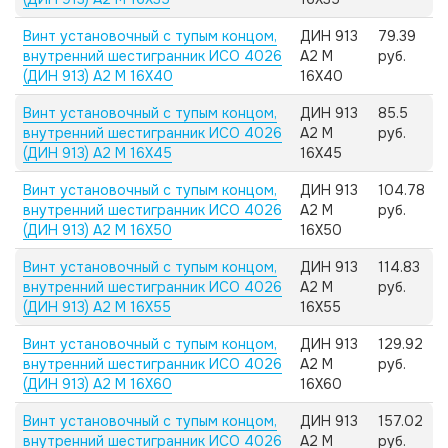
Винт установочный с тупым концом,
ДИН 913
79.39
внутренний шестигранник ИСО 4026
А2 M
руб.
(ДИН 913) А2 M 16X40
16X40
Винт установочный с тупым концом,
ДИН 913
85.5
внутренний шестигранник ИСО 4026
А2 M
руб.
(ДИН 913) А2 M 16X45
16X45
Винт установочный с тупым концом,
ДИН 913
104.78
внутренний шестигранник ИСО 4026
А2 M
руб.
(ДИН 913) А2 M 16X50
16X50
Винт установочный с тупым концом,
ДИН 913
114.83
внутренний шестигранник ИСО 4026
А2 M
руб.
(ДИН 913) А2 M 16X55
16X55
Винт установочный с тупым концом,
ДИН 913
129.92
внутренний шестигранник ИСО 4026
А2 M
руб.
(ДИН 913) А2 M 16X60
16X60
Винт установочный с тупым концом,
ДИН 913
157.02
внутренний шестигранник ИСО 4026
А2 M
руб.