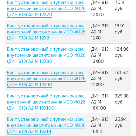
Винт установочный с тупым концом,
ДИН 913
70.4
внутренний шестигранник ИСО 4026
А2 M
руб.
(ДИН 913) А2 M 12X70
12X70
Винт установочный с тупым концом,
ДИН 913
18.91
внутренний шестигранник ИСО 4026
А2 M
руб.
(ДИН 913) А2 M 12X8
12X8
Винт установочный с тупым концом,
ДИН 913
124.86
внутренний шестигранник ИСО 4026
А2 M
руб.
(ДИН 913) А2 M 12X80
12X80
Винт установочный с тупым концом,
ДИН 913
141.52
внутренний шестигранник ИСО 4026
А2 M
руб.
(ДИН 913) А2 M 12X90
12X90
Винт установочный с тупым концом,
ДИН 913
329.38
внутренний шестигранник ИСО 4026
А2 M
руб.
(ДИН 913) А2 M 16X100
16X100
Винт установочный с тупым концом,
ДИН 913
25.94
внутренний шестигранник ИСО 4026
А2 M
руб.
(ДИН 913) А2 M 16X14
16X14