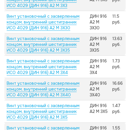
ИСО 4029 (ДИН 916) А2 M 3X3
Винт установочный с засверленным
ДИН 916
11.5
концом, внутренний шестигранник
А2 M
руб.
ИСО 4029 (ДИН 916) А2 M 3X30
3X30
Винт установочный с засверленным
ДИН 916
13.63
концом, внутренний шестигранник
А2 M
руб.
ИСО 4029 (ДИН 916) А2 M 3X35
3X35
Винт установочный с засверленным
ДИН 916
1.73
концом, внутренний шестигранник
А2 M
руб.
ИСО 4029 (ДИН 916) А2 M 3X4
3X4
Винт установочный с засверленным
ДИН 916
16.66
концом, внутренний шестигранник
А2 M
руб.
ИСО 4029 (ДИН 916) А2 M 3X40
3X40
Винт установочный с засверленным
ДИН 916
1.47
концом, внутренний шестигранник
А2 M 3X5
руб.
ИСО 4029 (ДИН 916) А2 M 3X5
Винт установочный с засверленным
ДИН 916
1.55