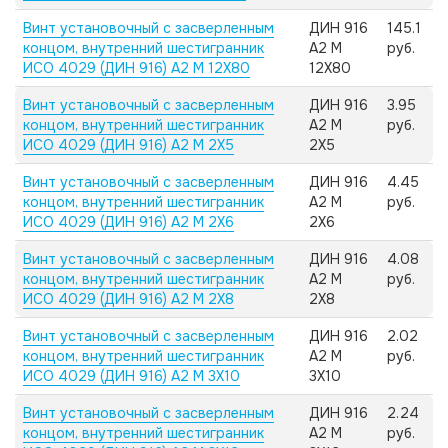
Винт установочный с засверленным
ДИН 916
145.1
концом, внутренний шестигранник
А2 M
руб.
ИСО 4029 (ДИН 916) А2 M 12X80
12X80
Винт установочный с засверленным
ДИН 916
3.95
концом, внутренний шестигранник
А2 M
руб.
ИСО 4029 (ДИН 916) А2 M 2X5
2X5
Винт установочный с засверленным
ДИН 916
4.45
концом, внутренний шестигранник
А2 M
руб.
ИСО 4029 (ДИН 916) А2 M 2X6
2X6
Винт установочный с засверленным
ДИН 916
4.08
концом, внутренний шестигранник
А2 M
руб.
ИСО 4029 (ДИН 916) А2 M 2X8
2X8
Винт установочный с засверленным
ДИН 916
2.02
концом, внутренний шестигранник
А2 M
руб.
ИСО 4029 (ДИН 916) А2 M 3X10
3X10
Винт установочный с засверленным
ДИН 916
2.24
концом, внутренний шестигранник
А2 M
руб.