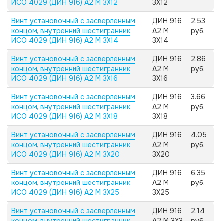
ИСО 4029 (ДИН 916) А2 M 3X12
3X12
Винт установочный с засверленным
ДИН 916
2.53
концом, внутренний шестигранник
А2 M
руб.
ИСО 4029 (ДИН 916) А2 M 3X14
3X14
Винт установочный с засверленным
ДИН 916
2.86
концом, внутренний шестигранник
А2 M
руб.
ИСО 4029 (ДИН 916) А2 M 3X16
3X16
Винт установочный с засверленным
ДИН 916
3.66
концом, внутренний шестигранник
А2 M
руб.
ИСО 4029 (ДИН 916) А2 M 3X18
3X18
Винт установочный с засверленным
ДИН 916
4.05
концом, внутренний шестигранник
А2 M
руб.
ИСО 4029 (ДИН 916) А2 M 3X20
3X20
Винт установочный с засверленным
ДИН 916
6.35
концом, внутренний шестигранник
А2 M
руб.
ИСО 4029 (ДИН 916) А2 M 3X25
3X25
Винт установочный с засверленным
ДИН 916
2.14
концом, внутренний шестигранник
А2 M 3X3
руб.