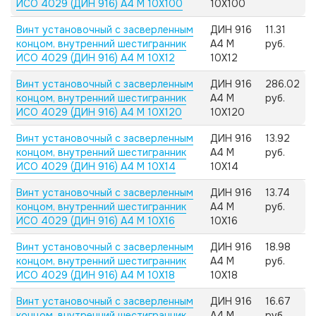
ИСО 4029 (ДИН 916) А4 M 10X100
10X100
Винт установочный с засверленным
ДИН 916
11.31
концом, внутренний шестигранник
А4 M
руб.
ИСО 4029 (ДИН 916) А4 M 10X12
10X12
Винт установочный с засверленным
ДИН 916
286.02
концом, внутренний шестигранник
А4 M
руб.
ИСО 4029 (ДИН 916) А4 M 10X120
10X120
Винт установочный с засверленным
ДИН 916
13.92
концом, внутренний шестигранник
А4 M
руб.
ИСО 4029 (ДИН 916) А4 M 10X14
10X14
Винт установочный с засверленным
ДИН 916
13.74
концом, внутренний шестигранник
А4 M
руб.
ИСО 4029 (ДИН 916) А4 M 10X16
10X16
Винт установочный с засверленным
ДИН 916
18.98
концом, внутренний шестигранник
А4 M
руб.
ИСО 4029 (ДИН 916) А4 M 10X18
10X18
Винт установочный с засверленным
ДИН 916
16.67
концом, внутренний шестигранник
А4 M
руб.