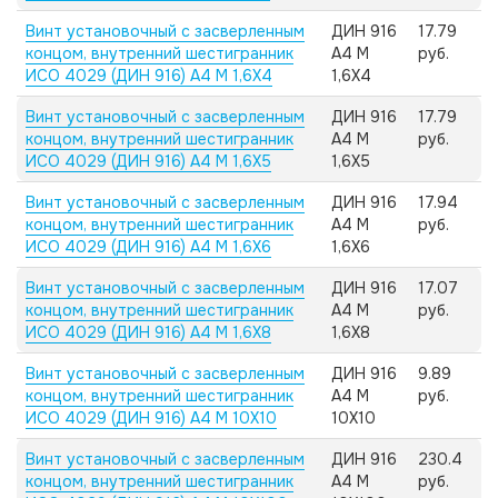
Винт установочный с засверленным
ДИН 916
17.79
концом, внутренний шестигранник
А4 M
руб.
ИСО 4029 (ДИН 916) А4 M 1,6X4
1,6X4
Винт установочный с засверленным
ДИН 916
17.79
концом, внутренний шестигранник
А4 M
руб.
ИСО 4029 (ДИН 916) А4 M 1,6X5
1,6X5
Винт установочный с засверленным
ДИН 916
17.94
концом, внутренний шестигранник
А4 M
руб.
ИСО 4029 (ДИН 916) А4 M 1,6X6
1,6X6
Винт установочный с засверленным
ДИН 916
17.07
концом, внутренний шестигранник
А4 M
руб.
ИСО 4029 (ДИН 916) А4 M 1,6X8
1,6X8
Винт установочный с засверленным
ДИН 916
9.89
концом, внутренний шестигранник
А4 M
руб.
ИСО 4029 (ДИН 916) А4 M 10X10
10X10
Винт установочный с засверленным
ДИН 916
230.4
концом, внутренний шестигранник
А4 M
руб.