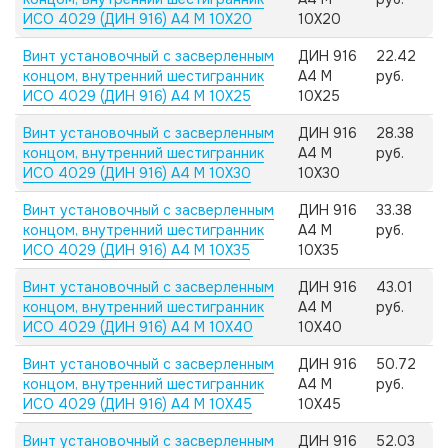
ИСО 4029 (ДИН 916) А4 M 10X20
10X20
Винт установочный с засверленным
ДИН 916
22.42
концом, внутренний шестигранник
А4 M
руб.
ИСО 4029 (ДИН 916) А4 M 10X25
10X25
Винт установочный с засверленным
ДИН 916
28.38
концом, внутренний шестигранник
А4 M
руб.
ИСО 4029 (ДИН 916) А4 M 10X30
10X30
Винт установочный с засверленным
ДИН 916
33.38
концом, внутренний шестигранник
А4 M
руб.
ИСО 4029 (ДИН 916) А4 M 10X35
10X35
Винт установочный с засверленным
ДИН 916
43.01
концом, внутренний шестигранник
А4 M
руб.
ИСО 4029 (ДИН 916) А4 M 10X40
10X40
Винт установочный с засверленным
ДИН 916
50.72
концом, внутренний шестигранник
А4 M
руб.
ИСО 4029 (ДИН 916) А4 M 10X45
10X45
Винт установочный с засверленным
ДИН 916
52.03