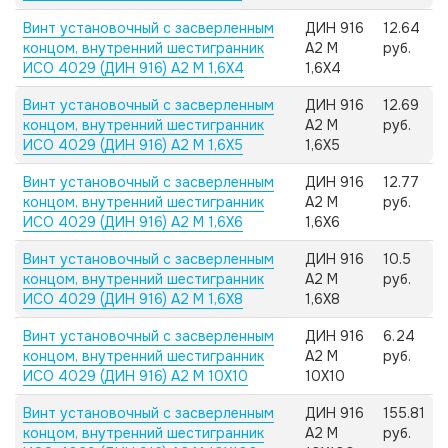
Винт установочный с засверленным
ДИН 916
12.64
концом, внутренний шестигранник
А2 M
руб.
ИСО 4029 (ДИН 916) А2 M 1,6X4
1,6X4
Винт установочный с засверленным
ДИН 916
12.69
концом, внутренний шестигранник
А2 M
руб.
ИСО 4029 (ДИН 916) А2 M 1,6X5
1,6X5
Винт установочный с засверленным
ДИН 916
12.77
концом, внутренний шестигранник
А2 M
руб.
ИСО 4029 (ДИН 916) А2 M 1,6X6
1,6X6
Винт установочный с засверленным
ДИН 916
10.5
концом, внутренний шестигранник
А2 M
руб.
ИСО 4029 (ДИН 916) А2 M 1,6X8
1,6X8
Винт установочный с засверленным
ДИН 916
6.24
концом, внутренний шестигранник
А2 M
руб.
ИСО 4029 (ДИН 916) А2 M 10X10
10X10
Винт установочный с засверленным
ДИН 916
155.81
концом, внутренний шестигранник
А2 M
руб.