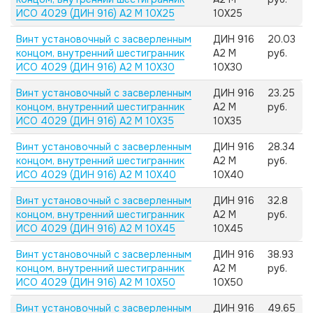
ИСО 4029 (ДИН 916) А2 M 10X25
10X25
Винт установочный с засверленным
ДИН 916
20.03
концом, внутренний шестигранник
А2 M
руб.
ИСО 4029 (ДИН 916) А2 M 10X30
10X30
Винт установочный с засверленным
ДИН 916
23.25
концом, внутренний шестигранник
А2 M
руб.
ИСО 4029 (ДИН 916) А2 M 10X35
10X35
Винт установочный с засверленным
ДИН 916
28.34
концом, внутренний шестигранник
А2 M
руб.
ИСО 4029 (ДИН 916) А2 M 10X40
10X40
Винт установочный с засверленным
ДИН 916
32.8
концом, внутренний шестигранник
А2 M
руб.
ИСО 4029 (ДИН 916) А2 M 10X45
10X45
Винт установочный с засверленным
ДИН 916
38.93
концом, внутренний шестигранник
А2 M
руб.
ИСО 4029 (ДИН 916) А2 M 10X50
10X50
Винт установочный с засверленным
ДИН 916
49.65