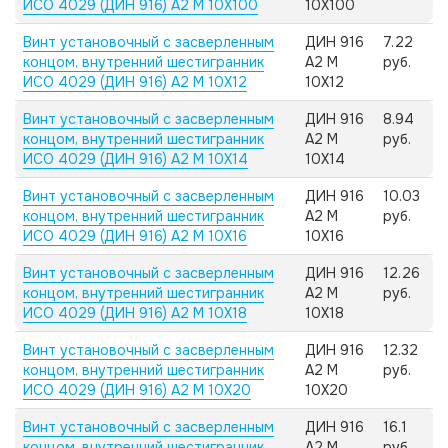
ИСО 4029 (ДИН 916) А2 M 10X100
10X100
Винт установочный с засверленным
ДИН 916
7.22
концом, внутренний шестигранник
А2 M
руб.
ИСО 4029 (ДИН 916) А2 M 10X12
10X12
Винт установочный с засверленным
ДИН 916
8.94
концом, внутренний шестигранник
А2 M
руб.
ИСО 4029 (ДИН 916) А2 M 10X14
10X14
Винт установочный с засверленным
ДИН 916
10.03
концом, внутренний шестигранник
А2 M
руб.
ИСО 4029 (ДИН 916) А2 M 10X16
10X16
Винт установочный с засверленным
ДИН 916
12.26
концом, внутренний шестигранник
А2 M
руб.
ИСО 4029 (ДИН 916) А2 M 10X18
10X18
Винт установочный с засверленным
ДИН 916
12.32
концом, внутренний шестигранник
А2 M
руб.
ИСО 4029 (ДИН 916) А2 M 10X20
10X20
Винт установочный с засверленным
ДИН 916
16.1
концом, внутренний шестигранник
А2 M
руб.