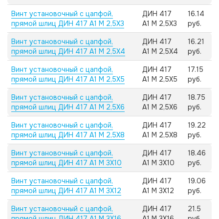
Винт установочный с цапфой,
ДИН 417
16.14
прямой шлиц ДИН 417 А1 M 2,5X3
А1 M 2,5X3
руб.
Винт установочный с цапфой,
ДИН 417
16.21
прямой шлиц ДИН 417 А1 M 2,5X4
А1 M 2,5X4
руб.
Винт установочный с цапфой,
ДИН 417
17.15
прямой шлиц ДИН 417 А1 M 2,5X5
А1 M 2,5X5
руб.
Винт установочный с цапфой,
ДИН 417
18.75
прямой шлиц ДИН 417 А1 M 2,5X6
А1 M 2,5X6
руб.
Винт установочный с цапфой,
ДИН 417
19.22
прямой шлиц ДИН 417 А1 M 2,5X8
А1 M 2,5X8
руб.
Винт установочный с цапфой,
ДИН 417
18.46
прямой шлиц ДИН 417 А1 M 3X10
А1 M 3X10
руб.
Винт установочный с цапфой,
ДИН 417
19.06
прямой шлиц ДИН 417 А1 M 3X12
А1 M 3X12
руб.
Винт установочный с цапфой,
ДИН 417
21.5
прямой шлиц ДИН 417 А1 M 3X16
А1 M 3X16
руб.