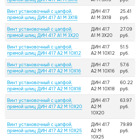
Винт установочный с цапфой,
ДИН 417
25.41
прямой шлиц ДИН 417 А1 M 3X18
А1 M 3X18
руб.
Винт установочный с цапфой,
ДИН 417
27.09
прямой шлиц ДИН 417 А1 M 3X20
А1 M 3X20
руб.
Винт установочный с цапфой,
ДИН 417
51.5
прямой шлиц ДИН 417 А2 M 10X12
А2 M 10X12
руб.
Винт установочный с цапфой,
ДИН 417
57.6
прямой шлиц ДИН 417 А2 M 10X16
А2 M 10X16
руб.
Винт установочный с цапфой,
ДИН 417
60.22
прямой шлиц ДИН 417 А2 M 10X18
А2 M 10X18
руб.
Винт установочный с цапфой,
ДИН 417
63.97
прямой шлиц ДИН 417 А2 M 10X20
А2 M
руб.
10X20
Винт установочный с цапфой,
ДИН 417
79.89
прямой шлиц ДИН 417 А2 M 10X25
А2 M
руб.
10X25