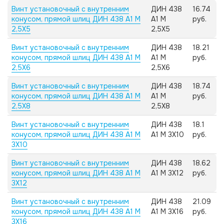
Винт установочный с внутренним
ДИН 438
16.74
конусом, прямой шлиц ДИН 438 А1 M
А1 M
руб.
2,5X5
2,5X5
Винт установочный с внутренним
ДИН 438
18.21
конусом, прямой шлиц ДИН 438 А1 M
А1 M
руб.
2,5X6
2,5X6
Винт установочный с внутренним
ДИН 438
18.74
конусом, прямой шлиц ДИН 438 А1 M
А1 M
руб.
2,5X8
2,5X8
Винт установочный с внутренним
ДИН 438
18.1
конусом, прямой шлиц ДИН 438 А1 M
А1 M 3X10
руб.
3X10
Винт установочный с внутренним
ДИН 438
18.62
конусом, прямой шлиц ДИН 438 А1 M
А1 M 3X12
руб.
3X12
Винт установочный с внутренним
ДИН 438
21.09
конусом, прямой шлиц ДИН 438 А1 M
А1 M 3X16
руб.
3X16