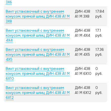
3X6
Винт установочный с внутренним
ДИН 438
17.84
конусом, прямой шлиц ДИН 438 А1 M
А1 M 3X8
руб.
3X8
Винт установочный с внутренним
ДИН 438
17.1
конусом, прямой шлиц ДИН 438 А1 M
А1 M 4X4
руб.
4X4
Винт установочный с внутренним
ДИН 438
17.36
конусом, прямой шлиц ДИН 438 А1 M
А1 M 4X5
руб.
4X5
Винт установочный с внутренним
ДИН 438
0
конусом, прямой шлиц ДИН 438 А1 M
А1 M 6X10
руб.
6X10
Винт установочный с внутренним
ДИН 438
0
конусом, прямой шлиц ДИН 438 А1 M
А1 M 6X12
руб.
6X12