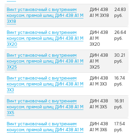
Винт установочный с внутренним
ДИН 438
24.83
конусом, прямой шлиц ДИН 438 А1 M
А1 M 3X18
руб.
3X18
Винт установочный с внутренним
ДИН 438
26.64
конусом, прямой шлиц ДИН 438 А1 M
А1 M
руб.
3X20
3X20
Винт установочный с внутренним
ДИН 438
30.21
конусом, прямой шлиц ДИН 438 А1 M
А1 M
руб.
3X25
3X25
Винт установочный с внутренним
ДИН 438
16.74
конусом, прямой шлиц ДИН 438 А1 M
А1 M 3X3
руб.
3X3
Винт установочный с внутренним
ДИН 438
16.91
конусом, прямой шлиц ДИН 438 А1 M
А1 M 3X5
руб.
3X5
Винт установочный с внутренним
ДИН 438
17.54
конусом, прямой шлиц ДИН 438 А1 M
А1 M 3X6
руб.