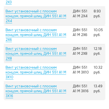
2X3
Винт установочный с плоским
ДИН 551
8.93
концом, прямой шлиц ДИН 551 А1 M
А1 M 2X4
руб.
2X4
Винт установочный с плоским
ДИН 551
10.05
концом, прямой шлиц ДИН 551 А1 M
А1 M 2X6
руб.
2X6
Винт установочный с плоским
ДИН 551
12.18
концом, прямой шлиц ДИН 551 А1 M
А1 M 2X8
руб.
2X8
Винт установочный с плоским
ДИН 551
10.32
концом, прямой шлиц ДИН 551 А1 M
А1 M 3X10
руб.
3X10
Винт установочный с плоским
ДИН 551
13.49
концом, прямой шлиц ДИН 551 А1 M
А1 M 3X16
руб.
3X16