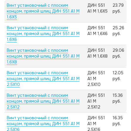
Винт установочный с плоским
ДИН 551
23.79
концом, прямой шлиц ДИН 551 А1 M
А1 M 1,6X5
руб.
1,6X5
Винт установочный с плоским
ДИН 551
25.26
концом, прямой шлиц ДИН 551 А1 M
А1 M 1,6X6
руб.
1,6X6
Винт установочный с плоским
ДИН 551
29.06
концом, прямой шлиц ДИН 551 А1 M
А1 M 1,6X8
руб.
1,6X8
Винт установочный с плоским
ДИН 551
12.05
концом, прямой шлиц ДИН 551 А1 M
А1 M
руб.
2,5X10
2,5X10
Винт установочный с плоским
ДИН 551
15.36
концом, прямой шлиц ДИН 551 А1 M
А1 M
руб.
2,5X12
2,5X12
Винт установочный с плоским
ДИН 551
16.35
концом, прямой шлиц ДИН 551 А1 M
А1 M
руб.
2,5X16
2,5X16