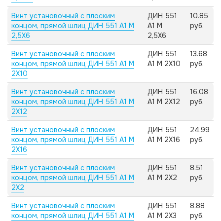
Винт установочный с плоским
ДИН 551
10.85
концом, прямой шлиц ДИН 551 А1 M
А1 M
руб.
2,5X6
2,5X6
Винт установочный с плоским
ДИН 551
13.68
концом, прямой шлиц ДИН 551 А1 M
А1 M 2X10
руб.
2X10
Винт установочный с плоским
ДИН 551
16.08
концом, прямой шлиц ДИН 551 А1 M
А1 M 2X12
руб.
2X12
Винт установочный с плоским
ДИН 551
24.99
концом, прямой шлиц ДИН 551 А1 M
А1 M 2X16
руб.
2X16
Винт установочный с плоским
ДИН 551
8.51
концом, прямой шлиц ДИН 551 А1 M
А1 M 2X2
руб.
2X2
Винт установочный с плоским
ДИН 551
8.88
концом, прямой шлиц ДИН 551 А1 M
А1 M 2X3
руб.