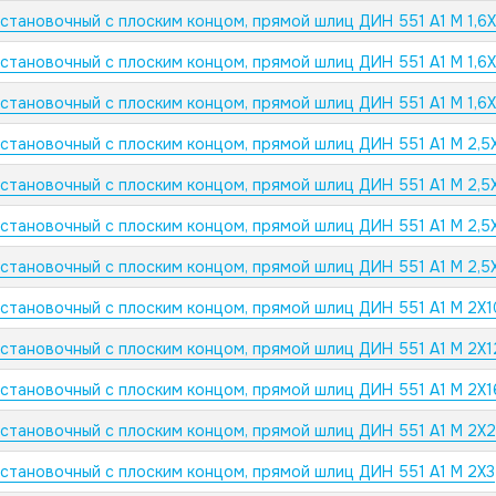
установочный с плоским концом, прямой шлиц ДИН 551 А1 M 1,6
установочный с плоским концом, прямой шлиц ДИН 551 А1 M 1,6
установочный с плоским концом, прямой шлиц ДИН 551 А1 M 1,6
установочный с плоским концом, прямой шлиц ДИН 551 А1 M 2,5
установочный с плоским концом, прямой шлиц ДИН 551 А1 M 2,5
установочный с плоским концом, прямой шлиц ДИН 551 А1 M 2,5
установочный с плоским концом, прямой шлиц ДИН 551 А1 M 2,5
установочный с плоским концом, прямой шлиц ДИН 551 А1 M 2X1
установочный с плоским концом, прямой шлиц ДИН 551 А1 M 2X1
установочный с плоским концом, прямой шлиц ДИН 551 А1 M 2X1
установочный с плоским концом, прямой шлиц ДИН 551 А1 M 2X2
установочный с плоским концом, прямой шлиц ДИН 551 А1 M 2X3