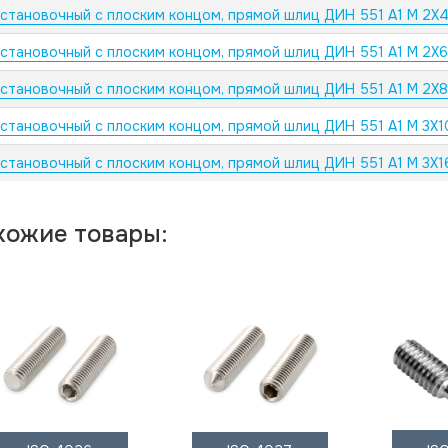
установочный с плоским концом, прямой шлиц ДИН 551 А1 M 2X
установочный с плоским концом, прямой шлиц ДИН 551 А1 M 2X6
установочный с плоским концом, прямой шлиц ДИН 551 А1 M 2X8
установочный с плоским концом, прямой шлиц ДИН 551 А1 M 3X1
установочный с плоским концом, прямой шлиц ДИН 551 А1 M 3X1
хожие товары: