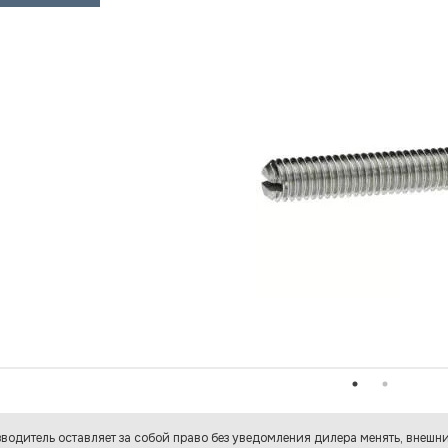
водитель оставляет за собой право без уведомления дилера менять, внешни