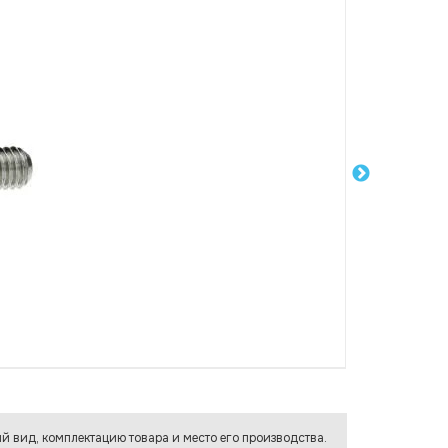
й вид, комплектацию товара и место его производства.