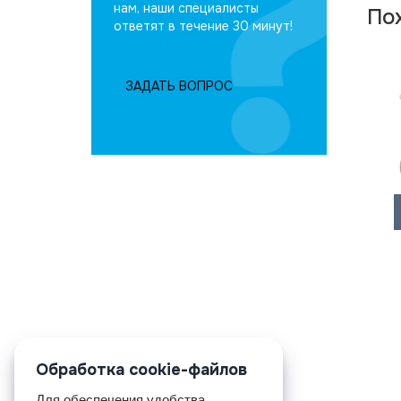
нам, наши специалисты
По
ответят в течение 30 минут!
ЗАДАТЬ ВОПРОС
Обработка cookie-файлов
Для обеспечения удобства