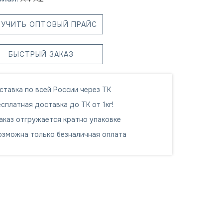
ЛУЧИТЬ ОПТОВЫЙ ПРАЙС
БЫСТРЫЙ ЗАКАЗ
ставка по всей России через ТК
сплатная доставка до ТК от 1кг!
аказ отгружается кратно упаковке
озможна только безналичная оплата