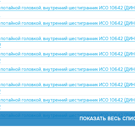
 потайной головкой, внутренний шестигранник ИСО 10642 (ДИН
0
 потайной головкой, внутренний шестигранник ИСО 10642 (ДИН
 потайной головкой, внутренний шестигранник ИСО 10642 (ДИН
0
 потайной головкой, внутренний шестигранник ИСО 10642 (ДИН
0
 потайной головкой, внутренний шестигранник ИСО 10642 (ДИН
 потайной головкой, внутренний шестигранник ИСО 10642 (ДИН
0
 потайной головкой, внутренний шестигранник ИСО 10642 (ДИН
0
 потайной головкой, внутренний шестигранник ИСО 10642 (ДИН
ПОКАЗАТЬ ВЕСЬ СПИ