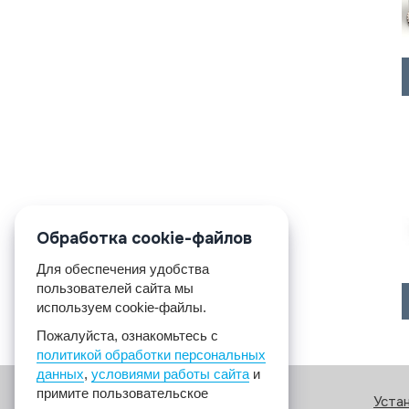
Обработка cookie-файлов
Для обеспечения удобства
пользователей сайта мы
используем cookie-файлы.
Пожалуйста, ознакомьтесь с
политикой обработки персональных
данных
,
условиями работы сайта
и
примите пользовательское
Уста