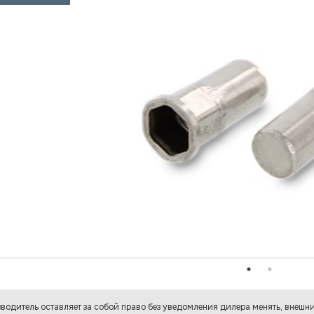
водитель оставляет за собой право без уведомления дилера менять, внешни