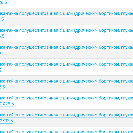
28,5
пка-гайка полушестигранная с цилиндрическим бортиком, глуха
,5
пка-гайка полушестигранная с цилиндрическим бортиком, глуха
,5
пка-гайка полушестигранная с цилиндрическим бортиком, глуха
9
пка-гайка полушестигранная с цилиндрическим бортиком, глуха
2
пка-гайка полушестигранная с цилиндрическим бортиком, глуха
6,5
пка-гайка полушестигранная с цилиндрическим бортиком, глуха
10X28,5
пка-гайка полушестигранная с цилиндрическим бортиком, глуха
2X33,5
пка-гайка полушестигранная с цилиндрическим бортиком, глуха