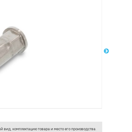
й вид, комплектацию товара и место его производства.