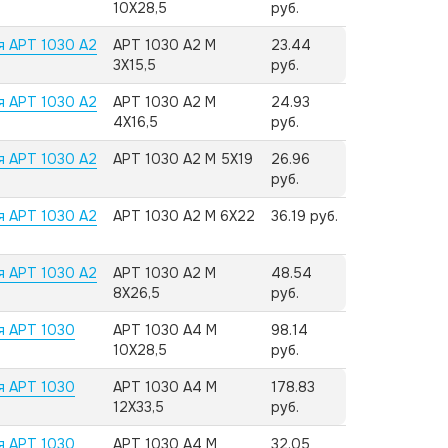
10X28,5
руб.
я АРТ 1030 А2
АРТ 1030 А2 M
23.44
3X15,5
руб.
я АРТ 1030 А2
АРТ 1030 А2 M
24.93
4X16,5
руб.
я АРТ 1030 А2
АРТ 1030 А2 M 5X19
26.96
руб.
я АРТ 1030 А2
АРТ 1030 А2 M 6X22
36.19 руб.
я АРТ 1030 А2
АРТ 1030 А2 M
48.54
8X26,5
руб.
я АРТ 1030
АРТ 1030 А4 M
98.14
10X28,5
руб.
я АРТ 1030
АРТ 1030 А4 M
178.83
12X33,5
руб.
я АРТ 1030
АРТ 1030 А4 M
32.05