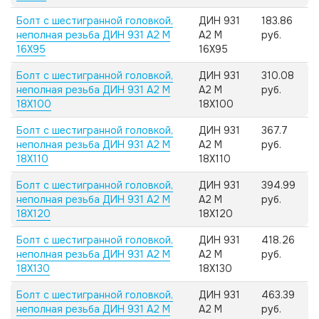
Болт с шестигранной головкой,
ДИН 931
183.86
неполная резьба ДИН 931 А2 M
А2 M
руб.
16X95
16X95
Болт с шестигранной головкой,
ДИН 931
310.08
неполная резьба ДИН 931 А2 M
А2 M
руб.
18X100
18X100
Болт с шестигранной головкой,
ДИН 931
367.7
неполная резьба ДИН 931 А2 M
А2 M
руб.
18X110
18X110
Болт с шестигранной головкой,
ДИН 931
394.99
неполная резьба ДИН 931 А2 M
А2 M
руб.
18X120
18X120
Болт с шестигранной головкой,
ДИН 931
418.26
неполная резьба ДИН 931 А2 M
А2 M
руб.
18X130
18X130
Болт с шестигранной головкой,
ДИН 931
463.39
неполная резьба ДИН 931 А2 M
А2 M
руб.