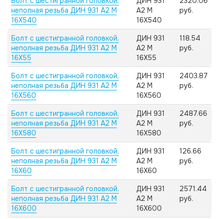
Болт с шестигранной головкой,
ДИН 931
2320.06
неполная резьба ДИН 931 А2 M
А2 M
руб.
16X540
16X540
Болт с шестигранной головкой,
ДИН 931
118.54
неполная резьба ДИН 931 А2 M
А2 M
руб.
16X55
16X55
Болт с шестигранной головкой,
ДИН 931
2403.87
неполная резьба ДИН 931 А2 M
А2 M
руб.
16X560
16X560
Болт с шестигранной головкой,
ДИН 931
2487.66
неполная резьба ДИН 931 А2 M
А2 M
руб.
16X580
16X580
Болт с шестигранной головкой,
ДИН 931
126.66
неполная резьба ДИН 931 А2 M
А2 M
руб.
16X60
16X60
Болт с шестигранной головкой,
ДИН 931
2571.44
неполная резьба ДИН 931 А2 M
А2 M
руб.
16X600
16X600