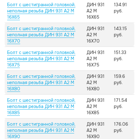
Болт с шестигранной головкой,
ДИН 931
134.91
неполная резьба ДИН 931 А2 M
А2 M
руб.
16X65
16X65
Болт с шестигранной головкой,
ДИН 931
143.15
неполная резьба ДИН 931 А2 M
А2 M
руб.
16X70
16X70
Болт с шестигранной головкой,
ДИН 931
151.33
неполная резьба ДИН 931 А2 M
А2 M
руб.
16X75
16X75
Болт с шестигранной головкой,
ДИН 931
159.6
неполная резьба ДИН 931 А2 M
А2 M
руб.
16X80
16X80
Болт с шестигранной головкой,
ДИН 931
171.54
неполная резьба ДИН 931 А2 M
А2 M
руб.
16X85
16X85
Болт с шестигранной головкой,
ДИН 931
176.06
неполная резьба ДИН 931 А2 M
А2 M
руб.
16X90
16X90