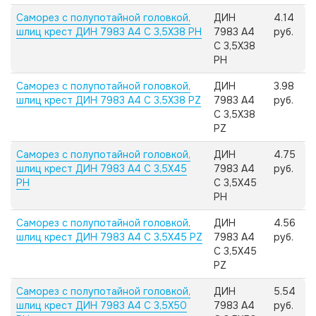
Саморез с полупотайной головкой,
ДИН
4.14
шлиц крест ДИН 7983 А4 C 3,5X38 PH
7983 А4
руб.
C 3,5X38
PH
Саморез с полупотайной головкой,
ДИН
3.98
шлиц крест ДИН 7983 А4 C 3,5X38 PZ
7983 А4
руб.
C 3,5X38
PZ
Саморез с полупотайной головкой,
ДИН
4.75
шлиц крест ДИН 7983 А4 C 3,5X45
7983 А4
руб.
PH
C 3,5X45
PH
Саморез с полупотайной головкой,
ДИН
4.56
шлиц крест ДИН 7983 А4 C 3,5X45 PZ
7983 А4
руб.
C 3,5X45
PZ
Саморез с полупотайной головкой,
ДИН
5.54
шлиц крест ДИН 7983 А4 C 3,5X50
7983 А4
руб.