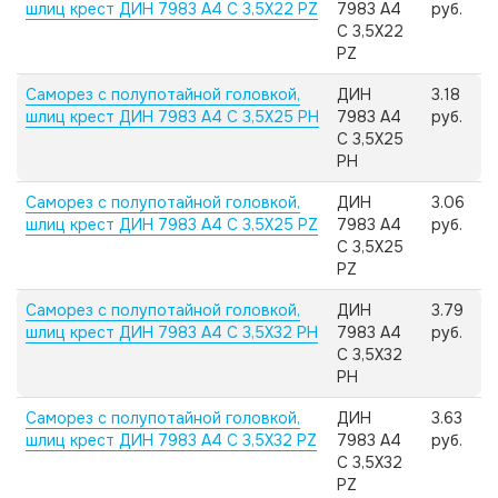
шлиц крест ДИН 7983 А4 C 3,5X22 PZ
7983 А4
руб.
C 3,5X22
PZ
Саморез с полупотайной головкой,
ДИН
3.18
шлиц крест ДИН 7983 А4 C 3,5X25 PH
7983 А4
руб.
C 3,5X25
PH
Саморез с полупотайной головкой,
ДИН
3.06
шлиц крест ДИН 7983 А4 C 3,5X25 PZ
7983 А4
руб.
C 3,5X25
PZ
Саморез с полупотайной головкой,
ДИН
3.79
шлиц крест ДИН 7983 А4 C 3,5X32 PH
7983 А4
руб.
C 3,5X32
PH
Саморез с полупотайной головкой,
ДИН
3.63
шлиц крест ДИН 7983 А4 C 3,5X32 PZ
7983 А4
руб.
C 3,5X32
PZ