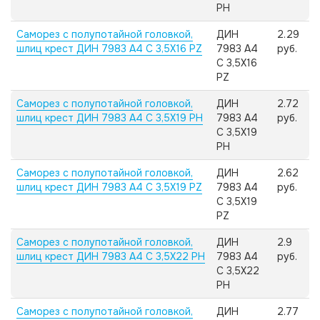
PH
Саморез с полупотайной головкой,
ДИН
2.29
шлиц крест ДИН 7983 А4 C 3,5X16 PZ
7983 А4
руб.
C 3,5X16
PZ
Саморез с полупотайной головкой,
ДИН
2.72
шлиц крест ДИН 7983 А4 C 3,5X19 PH
7983 А4
руб.
C 3,5X19
PH
Саморез с полупотайной головкой,
ДИН
2.62
шлиц крест ДИН 7983 А4 C 3,5X19 PZ
7983 А4
руб.
C 3,5X19
PZ
Саморез с полупотайной головкой,
ДИН
2.9
шлиц крест ДИН 7983 А4 C 3,5X22 PH
7983 А4
руб.
C 3,5X22
PH
Саморез с полупотайной головкой,
ДИН
2.77