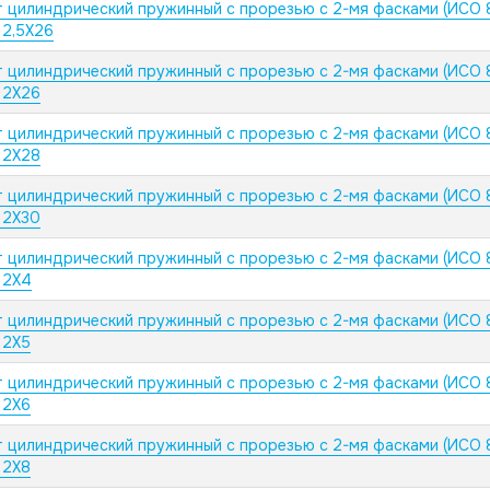
 цилиндрический пружинный с прорезью с 2-мя фасками (ИСО 
 2,5X26
 цилиндрический пружинный с прорезью с 2-мя фасками (ИСО 
 2X26
 цилиндрический пружинный с прорезью с 2-мя фасками (ИСО 
 2X28
 цилиндрический пружинный с прорезью с 2-мя фасками (ИСО 
 2X30
 цилиндрический пружинный с прорезью с 2-мя фасками (ИСО 
 2X4
 цилиндрический пружинный с прорезью с 2-мя фасками (ИСО 
 2X5
 цилиндрический пружинный с прорезью с 2-мя фасками (ИСО 
 2X6
 цилиндрический пружинный с прорезью с 2-мя фасками (ИСО 
 2X8