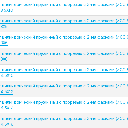
 цилиндрический пружинный с прорезью с 2-мя фасками (ИСО 
 3,5X10
 цилиндрический пружинный с прорезью с 2-мя фасками (ИСО 
 3X5
 цилиндрический пружинный с прорезью с 2-мя фасками (ИСО 
 3X6
 цилиндрический пружинный с прорезью с 2-мя фасками (ИСО 
 3X8
 цилиндрический пружинный с прорезью с 2-мя фасками (ИСО 
 4,5X10
 цилиндрический пружинный с прорезью с 2-мя фасками (ИСО 
 4,5X12
 цилиндрический пружинный с прорезью с 2-мя фасками (ИСО 
 4,5X14
 цилиндрический пружинный с прорезью с 2-мя фасками (ИСО 
 4,5X16