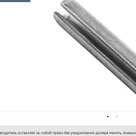
водитель оставляет за собой право без уведомления дилера менять, внешни