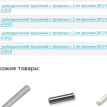
 цилиндрический пружинный с прорезью с 2-мя фасками (ИСО 
 4,5X18
 цилиндрический пружинный с прорезью с 2-мя фасками (ИСО 
 4,5X20
 цилиндрический пружинный с прорезью с 2-мя фасками (ИСО 
 4,5X22
 цилиндрический пружинный с прорезью с 2-мя фасками (ИСО 
 4,5X24
хожие товары: