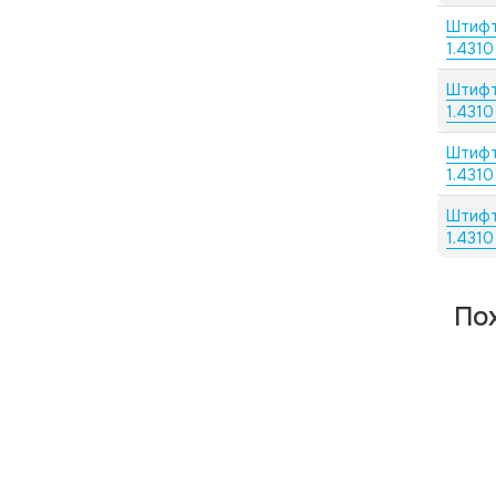
Штифт
1.4310
Штифт
1.4310
Штифт
1.4310
Штифт
1.4310
По