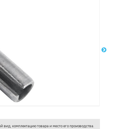
й вид, комплектацию товара и место его производства.