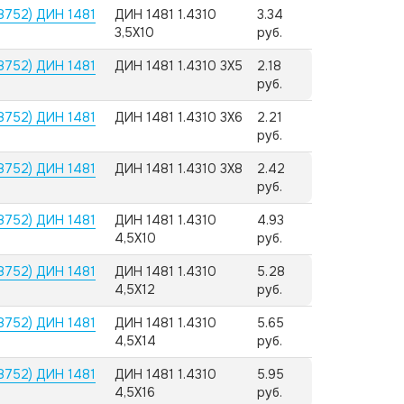
8752) ДИН 1481
ДИН 1481 1.4310
3.34
3,5X10
руб.
8752) ДИН 1481
ДИН 1481 1.4310 3X5
2.18
руб.
8752) ДИН 1481
ДИН 1481 1.4310 3X6
2.21
руб.
8752) ДИН 1481
ДИН 1481 1.4310 3X8
2.42
руб.
8752) ДИН 1481
ДИН 1481 1.4310
4.93
4,5X10
руб.
8752) ДИН 1481
ДИН 1481 1.4310
5.28
4,5X12
руб.
8752) ДИН 1481
ДИН 1481 1.4310
5.65
4,5X14
руб.
8752) ДИН 1481
ДИН 1481 1.4310
5.95
4,5X16
руб.