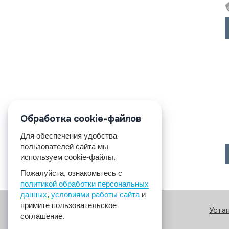
Обработка cookie-файлов
Для обеспечения удобства
пользователей сайта мы
используем cookie-файлы.
Пожалуйста, ознакомьтесь с
политикой обработки персональных
данных
,
условиями работы сайта
и
примите пользовательское
Уста
соглашение.