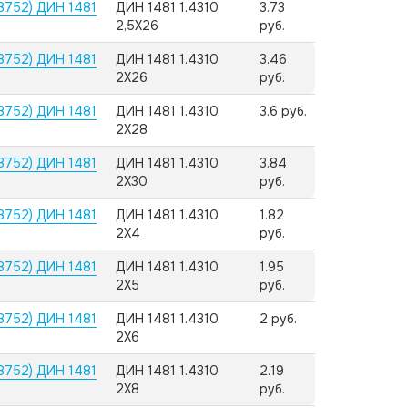
8752) ДИН 1481
ДИН 1481 1.4310
3.73
2,5X26
руб.
8752) ДИН 1481
ДИН 1481 1.4310
3.46
2X26
руб.
8752) ДИН 1481
ДИН 1481 1.4310
3.6 руб.
2X28
8752) ДИН 1481
ДИН 1481 1.4310
3.84
2X30
руб.
8752) ДИН 1481
ДИН 1481 1.4310
1.82
2X4
руб.
8752) ДИН 1481
ДИН 1481 1.4310
1.95
2X5
руб.
8752) ДИН 1481
ДИН 1481 1.4310
2 руб.
2X6
8752) ДИН 1481
ДИН 1481 1.4310
2.19
2X8
руб.