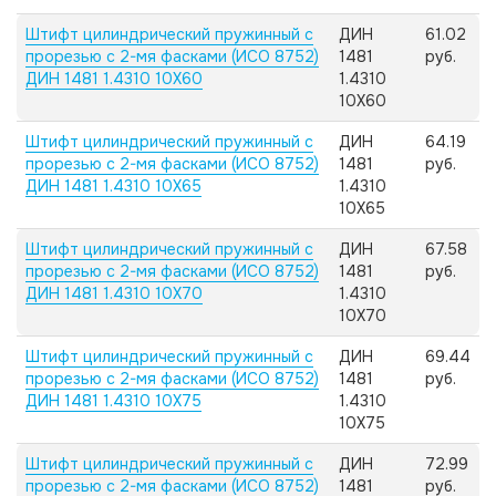
Штифт цилиндрический пружинный с
ДИН
61.02
прорезью с 2-мя фасками (ИСО 8752)
1481
руб.
ДИН 1481 1.4310 10X60
1.4310
10X60
Штифт цилиндрический пружинный с
ДИН
64.19
прорезью с 2-мя фасками (ИСО 8752)
1481
руб.
ДИН 1481 1.4310 10X65
1.4310
10X65
Штифт цилиндрический пружинный с
ДИН
67.58
прорезью с 2-мя фасками (ИСО 8752)
1481
руб.
ДИН 1481 1.4310 10X70
1.4310
10X70
Штифт цилиндрический пружинный с
ДИН
69.44
прорезью с 2-мя фасками (ИСО 8752)
1481
руб.
ДИН 1481 1.4310 10X75
1.4310
10X75
Штифт цилиндрический пружинный с
ДИН
72.99
прорезью с 2-мя фасками (ИСО 8752)
1481
руб.