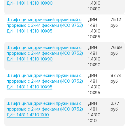
ДИН 1481 1.4310 10X80
1.4310
10X80
Штифт цилиндрический пружинный с
ДИН
75.12
прорезью с 2-мя фасками (ИСО 8752)
1481
руб.
ДИН 1481 1.4310 10X85
1.4310
10X85
Штифт цилиндрический пружинный с
ДИН
76.69
прорезью с 2-мя фасками (ИСО 8752)
1481
руб.
ДИН 1481 1.4310 10X90
1.4310
10X90
Штифт цилиндрический пружинный с
ДИН
87.74
прорезью с 2-мя фасками (ИСО 8752)
1481
руб.
ДИН 1481 1.4310 10X95
1.4310
10X95
Штифт цилиндрический пружинный с
ДИН
2.77
прорезью с 2-мя фасками (ИСО 8752)
1481
руб.
ДИН 1481 1.4310 1X10
1.4310
1X10