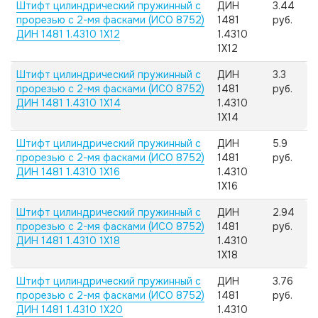
Штифт цилиндрический пружинный с
ДИН
3.44
прорезью с 2-мя фасками (ИСО 8752)
1481
руб.
ДИН 1481 1.4310 1X12
1.4310
1X12
Штифт цилиндрический пружинный с
ДИН
3.3
прорезью с 2-мя фасками (ИСО 8752)
1481
руб.
ДИН 1481 1.4310 1X14
1.4310
1X14
Штифт цилиндрический пружинный с
ДИН
5.9
прорезью с 2-мя фасками (ИСО 8752)
1481
руб.
ДИН 1481 1.4310 1X16
1.4310
1X16
Штифт цилиндрический пружинный с
ДИН
2.94
прорезью с 2-мя фасками (ИСО 8752)
1481
руб.
ДИН 1481 1.4310 1X18
1.4310
1X18
Штифт цилиндрический пружинный с
ДИН
3.76
прорезью с 2-мя фасками (ИСО 8752)
1481
руб.
ДИН 1481 1.4310 1X20
1.4310