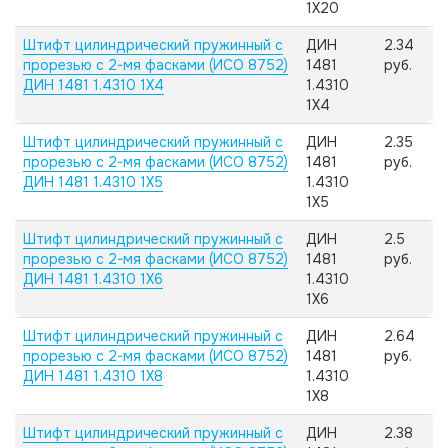
1X20
Штифт цилиндрический пружинный с
ДИН
2.34
прорезью с 2-мя фасками (ИСО 8752)
1481
руб.
ДИН 1481 1.4310 1X4
1.4310
1X4
Штифт цилиндрический пружинный с
ДИН
2.35
прорезью с 2-мя фасками (ИСО 8752)
1481
руб.
ДИН 1481 1.4310 1X5
1.4310
1X5
Штифт цилиндрический пружинный с
ДИН
2.5
прорезью с 2-мя фасками (ИСО 8752)
1481
руб.
ДИН 1481 1.4310 1X6
1.4310
1X6
Штифт цилиндрический пружинный с
ДИН
2.64
прорезью с 2-мя фасками (ИСО 8752)
1481
руб.
ДИН 1481 1.4310 1X8
1.4310
1X8
Штифт цилиндрический пружинный с
ДИН
2.38