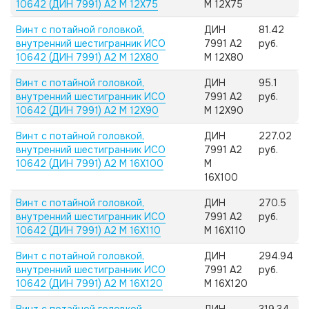
10642 (ДИН 7991) А2 M 12X75
M 12X75
Винт с потайной головкой,
ДИН
81.42
внутренний шестигранник ИСО
7991 А2
руб.
10642 (ДИН 7991) А2 M 12X80
M 12X80
Винт с потайной головкой,
ДИН
95.1
внутренний шестигранник ИСО
7991 А2
руб.
10642 (ДИН 7991) А2 M 12X90
M 12X90
Винт с потайной головкой,
ДИН
227.02
внутренний шестигранник ИСО
7991 А2
руб.
10642 (ДИН 7991) А2 M 16X100
M
16X100
Винт с потайной головкой,
ДИН
270.5
внутренний шестигранник ИСО
7991 А2
руб.
10642 (ДИН 7991) А2 M 16X110
M 16X110
Винт с потайной головкой,
ДИН
294.94
внутренний шестигранник ИСО
7991 А2
руб.
10642 (ДИН 7991) А2 M 16X120
M 16X120