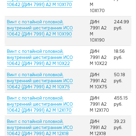
10642 (ДИН 7991) А2 M 10X170
M
10X170
Винт с потайной головкой,
ДИН
244.99
внутренний шестигранник ИСО
7991 А2
руб.
10642 (ДИН 7991) А2 M 10X190
M
10X190
Винт с потайной головкой,
ДИН
18.56
внутренний шестигранник ИСО
7991 А2
руб.
10642 (ДИН 7991) А2 M 10X22
M 10X22
Винт с потайной головкой,
ДИН
50.18
внутренний шестигранник ИСО
7991 А2
руб.
10642 (ДИН 7991) А2 M 10X75
M 10X75
Винт с потайной головкой,
ДИН
455.15
внутренний шестигранник ИСО
7991 А2
руб.
10642 (ДИН 7991) А2 M 12X170
M 12X170
Винт с потайной головкой,
ДИН
39.23
внутренний шестигранник ИСО
7991 А2
руб.
10642 (ДИН 7991) А2 M 12X18
M 12X18