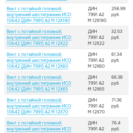
Винт с потайной головкой,
ДИН
256.99
внутренний шестигранник ИСО
7991 А2
руб.
10642 (ДИН 7991) А2 M 12X190
M 12X190
Винт с потайной головкой,
ДИН
32.53
внутренний шестигранник ИСО
7991 А2
руб.
10642 (ДИН 7991) А2 M 12X22
M 12X22
Винт с потайной головкой,
ДИН
61.34
внутренний шестигранник ИСО
7991 А2
руб.
10642 (ДИН 7991) А2 M 12X60
M 12X60
Винт с потайной головкой,
ДИН
66.38
внутренний шестигранник ИСО
7991 А2
руб.
10642 (ДИН 7991) А2 M 12X65
M 12X65
Винт с потайной головкой,
ДИН
71.36
внутренний шестигранник ИСО
7991 А2
руб.
10642 (ДИН 7991) А2 M 12X70
M 12X70
Винт с потайной головкой,
ДИН
76.4
внутренний шестигранник ИСО
7991 А2
руб.