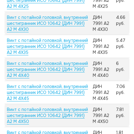
шестигранник ИСО 10642 (ДИН 7991)
7991 А2
руб.
А2 M 4X25
M 4X25
Винт с потайной головкой, внутренний
ДИН
4.66
шестигранник ИСО 10642 (ДИН 7991)
7991 А2
руб.
А2 M 4X30
M 4X30
Винт с потайной головкой, внутренний
ДИН
5.47
шестигранник ИСО 10642 (ДИН 7991)
7991 А2
руб.
А2 M 4X35
M 4X35
Винт с потайной головкой, внутренний
ДИН
6
шестигранник ИСО 10642 (ДИН 7991)
7991 А2
руб.
А2 M 4X40
M 4X40
Винт с потайной головкой, внутренний
ДИН
7.06
шестигранник ИСО 10642 (ДИН 7991)
7991 А2
руб.
А2 M 4X45
M 4X45
Винт с потайной головкой, внутренний
ДИН
7.81
шестигранник ИСО 10642 (ДИН 7991)
7991 А2
руб.
А2 M 4X50
M 4X50
Винт с потайной головкой, внутренний
ДИН
1.81