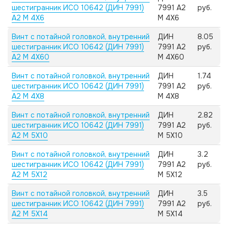
шестигранник ИСО 10642 (ДИН 7991)
7991 А2
руб.
А2 M 4X6
M 4X6
Винт с потайной головкой, внутренний
ДИН
8.05
шестигранник ИСО 10642 (ДИН 7991)
7991 А2
руб.
А2 M 4X60
M 4X60
Винт с потайной головкой, внутренний
ДИН
1.74
шестигранник ИСО 10642 (ДИН 7991)
7991 А2
руб.
А2 M 4X8
M 4X8
Винт с потайной головкой, внутренний
ДИН
2.82
шестигранник ИСО 10642 (ДИН 7991)
7991 А2
руб.
А2 M 5X10
M 5X10
Винт с потайной головкой, внутренний
ДИН
3.2
шестигранник ИСО 10642 (ДИН 7991)
7991 А2
руб.
А2 M 5X12
M 5X12
Винт с потайной головкой, внутренний
ДИН
3.5
шестигранник ИСО 10642 (ДИН 7991)
7991 А2
руб.
А2 M 5X14
M 5X14