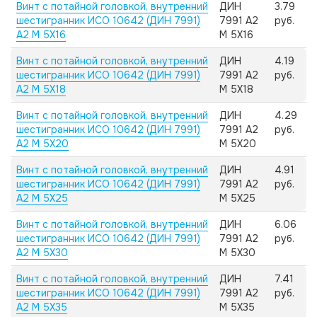
Винт с потайной головкой, внутренний
ДИН
3.79
шестигранник ИСО 10642 (ДИН 7991)
7991 А2
руб.
А2 M 5X16
M 5X16
Винт с потайной головкой, внутренний
ДИН
4.19
шестигранник ИСО 10642 (ДИН 7991)
7991 А2
руб.
А2 M 5X18
M 5X18
Винт с потайной головкой, внутренний
ДИН
4.29
шестигранник ИСО 10642 (ДИН 7991)
7991 А2
руб.
А2 M 5X20
M 5X20
Винт с потайной головкой, внутренний
ДИН
4.91
шестигранник ИСО 10642 (ДИН 7991)
7991 А2
руб.
А2 M 5X25
M 5X25
Винт с потайной головкой, внутренний
ДИН
6.06
шестигранник ИСО 10642 (ДИН 7991)
7991 А2
руб.
А2 M 5X30
M 5X30
Винт с потайной головкой, внутренний
ДИН
7.41
шестигранник ИСО 10642 (ДИН 7991)
7991 А2
руб.
А2 M 5X35
M 5X35