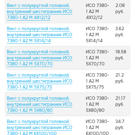
Винт с полукруглой головкой,
ИСО 7380-
2.08
внутренний шестигранник ИСО
1 А2 M
руб.
7380-1 А2 M 4X12/12
4X12/12
Винт с полукруглой головкой,
ИСО 7380-
3.62
внутренний шестигранник ИСО
1 А2 M
руб.
7380-1 А2 M 5X14/14
5X14/14
Винт с полукруглой головкой,
ИСО 7380-
18.58
внутренний шестигранник ИСО
1 А2 M
руб.
7380-1 А2 M 5X70/70
5X70/70
Винт с полукруглой головкой,
ИСО 7380-
21.2
внутренний шестигранник ИСО
1 А2 M
руб.
7380-1 А2 M 5X75/75
5X75/75
Винт с полукруглой головкой,
ИСО 7380-
21.17
внутренний шестигранник ИСО
1 А2 M
руб.
7380-1 А2 M 5X80/80
5X80/80
Винт с полукруглой головкой,
ИСО 7380-
34.7
внутренний шестигранник ИСО
1 А2 M
руб.
7380-1 А2 M 6X100/100
6X100/100