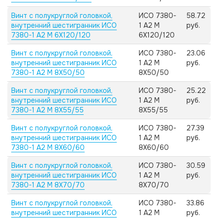
Винт с полукруглой головкой,
ИСО 7380-
58.72
внутренний шестигранник ИСО
1 А2 M
руб.
7380-1 А2 M 6X120/120
6X120/120
Винт с полукруглой головкой,
ИСО 7380-
23.06
внутренний шестигранник ИСО
1 А2 M
руб.
7380-1 А2 M 8X50/50
8X50/50
Винт с полукруглой головкой,
ИСО 7380-
25.22
внутренний шестигранник ИСО
1 А2 M
руб.
7380-1 А2 M 8X55/55
8X55/55
Винт с полукруглой головкой,
ИСО 7380-
27.39
внутренний шестигранник ИСО
1 А2 M
руб.
7380-1 А2 M 8X60/60
8X60/60
Винт с полукруглой головкой,
ИСО 7380-
30.59
внутренний шестигранник ИСО
1 А2 M
руб.
7380-1 А2 M 8X70/70
8X70/70
Винт с полукруглой головкой,
ИСО 7380-
33.86
внутренний шестигранник ИСО
1 А2 M
руб.