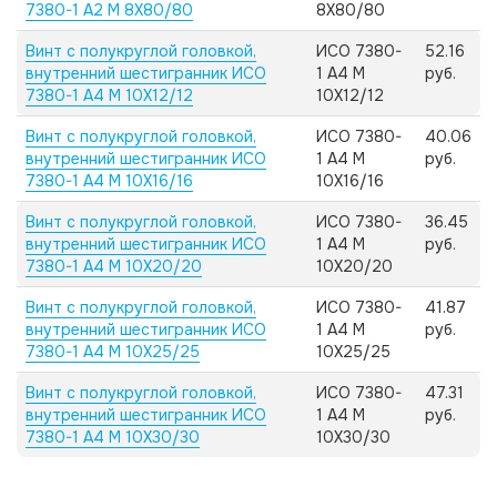
7380-1 А2 M 8X80/80
8X80/80
Винт с полукруглой головкой,
ИСО 7380-
52.16
внутренний шестигранник ИСО
1 А4 M
руб.
7380-1 А4 M 10X12/12
10X12/12
Винт с полукруглой головкой,
ИСО 7380-
40.06
внутренний шестигранник ИСО
1 А4 M
руб.
7380-1 А4 M 10X16/16
10X16/16
Винт с полукруглой головкой,
ИСО 7380-
36.45
внутренний шестигранник ИСО
1 А4 M
руб.
7380-1 А4 M 10X20/20
10X20/20
Винт с полукруглой головкой,
ИСО 7380-
41.87
внутренний шестигранник ИСО
1 А4 M
руб.
7380-1 А4 M 10X25/25
10X25/25
Винт с полукруглой головкой,
ИСО 7380-
47.31
внутренний шестигранник ИСО
1 А4 M
руб.
7380-1 А4 M 10X30/30
10X30/30