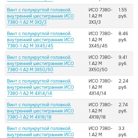
Винт с полукруглой головкой,
ИСО 7380-
1.55
внутренний шестигранник ИСО
1 А2 M
руб.
7380-1 А2 M 3X3/3
3X3/3
Винт с полукруглой головкой,
ИСО 7380-
8.46
внутренний шестигранник ИСО
1 А2 M
руб.
7380-1 А2 M 3X45/45
3X45/45
Винт с полукруглой головкой,
ИСО 7380-
9.41
внутренний шестигранник ИСО
1 А2 M
руб.
7380-1 А2 M 3X50/50
3X50/50
Винт с полукруглой головкой,
ИСО 7380-
2.24
внутренний шестигранник ИСО
1 А2 M
руб.
7380-1 А2 M 4X14/14
4X14/14
Винт с полукруглой головкой,
ИСО 7380-
2.74
внутренний шестигранник ИСО
1 А2 M
руб.
7380-1 А2 M 4X18/18
4X18/18
Винт с полукруглой головкой,
ИСО 7380-
3.3
внутренний шестигранник ИСО
1 А2 M
руб.