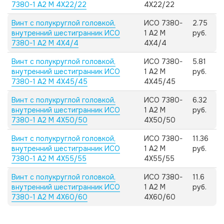
7380-1 А2 M 4X22/22
4X22/22
Винт с полукруглой головкой,
ИСО 7380-
2.75
внутренний шестигранник ИСО
1 А2 M
руб.
7380-1 А2 M 4X4/4
4X4/4
Винт с полукруглой головкой,
ИСО 7380-
5.81
внутренний шестигранник ИСО
1 А2 M
руб.
7380-1 А2 M 4X45/45
4X45/45
Винт с полукруглой головкой,
ИСО 7380-
6.32
внутренний шестигранник ИСО
1 А2 M
руб.
7380-1 А2 M 4X50/50
4X50/50
Винт с полукруглой головкой,
ИСО 7380-
11.36
внутренний шестигранник ИСО
1 А2 M
руб.
7380-1 А2 M 4X55/55
4X55/55
Винт с полукруглой головкой,
ИСО 7380-
11.6
внутренний шестигранник ИСО
1 А2 M
руб.
7380-1 А2 M 4X60/60
4X60/60