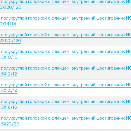
с полукруглой головкой с фланцем, внутренний шестигранник И
10X120/120
с полукруглой головкой с фланцем, внутренний шестигранник И
10X14/14
с полукруглой головкой с фланцем, внутренний шестигранник И
12X120/120
с полукруглой головкой с фланцем, внутренний шестигранник И
,5X10/10
с полукруглой головкой с фланцем, внутренний шестигранник И
,5X12/12
с полукруглой головкой с фланцем, внутренний шестигранник И
,5X14/14
с полукруглой головкой с фланцем, внутренний шестигранник И
,5X16/16
с полукруглой головкой с фланцем, внутренний шестигранник И
2,5X20/20