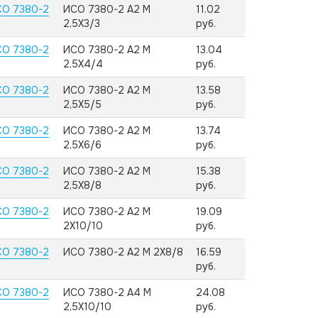
СО 7380-2
ИСО 7380-2 А2 M
11.02
2,5X3/3
руб.
СО 7380-2
ИСО 7380-2 А2 M
13.04
2,5X4/4
руб.
СО 7380-2
ИСО 7380-2 А2 M
13.58
2,5X5/5
руб.
СО 7380-2
ИСО 7380-2 А2 M
13.74
2,5X6/6
руб.
СО 7380-2
ИСО 7380-2 А2 M
15.38
2,5X8/8
руб.
СО 7380-2
ИСО 7380-2 А2 M
19.09
2X10/10
руб.
СО 7380-2
ИСО 7380-2 А2 M 2X8/8
16.59
руб.
СО 7380-2
ИСО 7380-2 А4 M
24.08
2,5X10/10
руб.