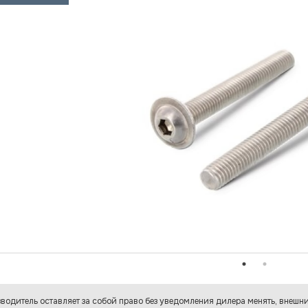
водитель оставляет за собой право без уведомления дилера менять, внешни