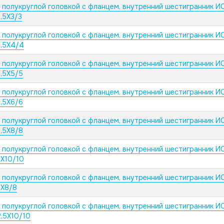
с полукруглой головкой с фланцем, внутренний шестигранник И
,5X3/3
с полукруглой головкой с фланцем, внутренний шестигранник И
2,5X4/4
с полукруглой головкой с фланцем, внутренний шестигранник И
,5X5/5
с полукруглой головкой с фланцем, внутренний шестигранник И
,5X6/6
с полукруглой головкой с фланцем, внутренний шестигранник И
,5X8/8
с полукруглой головкой с фланцем, внутренний шестигранник И
2X10/10
с полукруглой головкой с фланцем, внутренний шестигранник И
2X8/8
с полукруглой головкой с фланцем, внутренний шестигранник И
,5X10/10