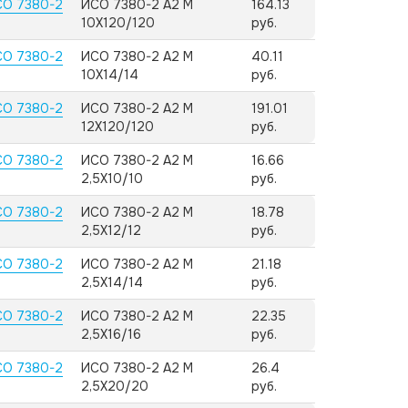
СО 7380-2
ИСО 7380-2 А2 M
164.13
10X120/120
руб.
СО 7380-2
ИСО 7380-2 А2 M
40.11
10X14/14
руб.
СО 7380-2
ИСО 7380-2 А2 M
191.01
12X120/120
руб.
СО 7380-2
ИСО 7380-2 А2 M
16.66
2,5X10/10
руб.
СО 7380-2
ИСО 7380-2 А2 M
18.78
2,5X12/12
руб.
СО 7380-2
ИСО 7380-2 А2 M
21.18
2,5X14/14
руб.
СО 7380-2
ИСО 7380-2 А2 M
22.35
2,5X16/16
руб.
СО 7380-2
ИСО 7380-2 А2 M
26.4
2,5X20/20
руб.