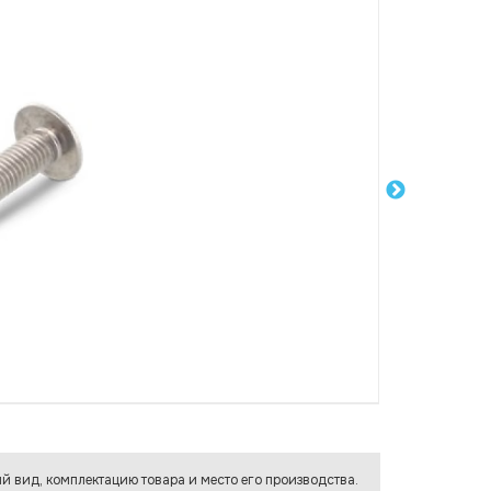
й вид, комплектацию товара и место его производства.