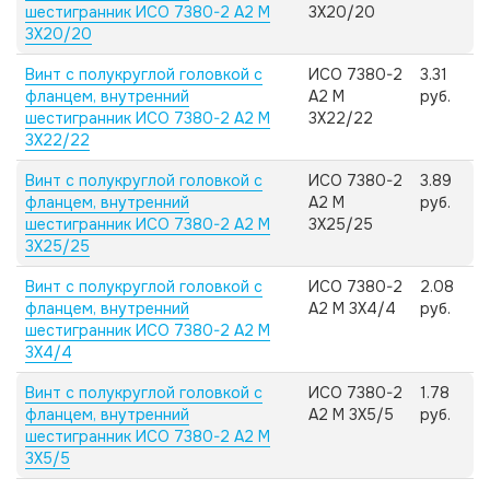
шестигранник ИСО 7380-2 А2 M
3X20/20
3X20/20
Винт с полукруглой головкой с
ИСО 7380-2
3.31
фланцем, внутренний
А2 M
руб.
шестигранник ИСО 7380-2 А2 M
3X22/22
3X22/22
Винт с полукруглой головкой с
ИСО 7380-2
3.89
фланцем, внутренний
А2 M
руб.
шестигранник ИСО 7380-2 А2 M
3X25/25
3X25/25
Винт с полукруглой головкой с
ИСО 7380-2
2.08
фланцем, внутренний
А2 M 3X4/4
руб.
шестигранник ИСО 7380-2 А2 M
3X4/4
Винт с полукруглой головкой с
ИСО 7380-2
1.78
фланцем, внутренний
А2 M 3X5/5
руб.
шестигранник ИСО 7380-2 А2 M
3X5/5