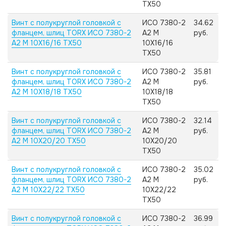
TX50
Винт с полукруглой головкой с
ИСО 7380-2
34.62
фланцем, шлиц TORX ИСО 7380-2
А2 M
руб.
А2 M 10X16/16 TX50
10X16/16
TX50
Винт с полукруглой головкой с
ИСО 7380-2
35.81
фланцем, шлиц TORX ИСО 7380-2
А2 M
руб.
А2 M 10X18/18 TX50
10X18/18
TX50
Винт с полукруглой головкой с
ИСО 7380-2
32.14
фланцем, шлиц TORX ИСО 7380-2
А2 M
руб.
А2 M 10X20/20 TX50
10X20/20
TX50
Винт с полукруглой головкой с
ИСО 7380-2
35.02
фланцем, шлиц TORX ИСО 7380-2
А2 M
руб.
А2 M 10X22/22 TX50
10X22/22
TX50
Винт с полукруглой головкой с
ИСО 7380-2
36.99