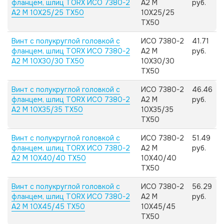
фланцем, шлиц TORX ИСО 7380-2
А2 M
руб.
А2 M 10X25/25 TX50
10X25/25
TX50
Винт с полукруглой головкой с
ИСО 7380-2
41.71
фланцем, шлиц TORX ИСО 7380-2
А2 M
руб.
А2 M 10X30/30 TX50
10X30/30
TX50
Винт с полукруглой головкой с
ИСО 7380-2
46.46
фланцем, шлиц TORX ИСО 7380-2
А2 M
руб.
А2 M 10X35/35 TX50
10X35/35
TX50
Винт с полукруглой головкой с
ИСО 7380-2
51.49
фланцем, шлиц TORX ИСО 7380-2
А2 M
руб.
А2 M 10X40/40 TX50
10X40/40
TX50
Винт с полукруглой головкой с
ИСО 7380-2
56.29
фланцем, шлиц TORX ИСО 7380-2
А2 M
руб.
А2 M 10X45/45 TX50
10X45/45
TX50