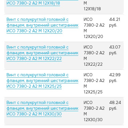
ИСО 7380-2 А2 M 12X18/18
M
12X18/18
Винт с полукруглой головкой с
ИСО
44.21
фланцем, внутренний шестигранник
7380-2 А2
руб.
ИСО 7380-2 А2 M 12X20/20
M
12X20/20
Винт с полукруглой головкой с
ИСО
43.07
фланцем, внутренний шестигранник
7380-2 А2
руб.
ИСО 7380-2 А2 M 12X22/22
M
12X22/22
Винт с полукруглой головкой с
ИСО
42.99
фланцем, внутренний шестигранник
7380-2 А2
руб.
ИСО 7380-2 А2 M 12X25/25
M
12X25/25
Винт с полукруглой головкой с
ИСО
48.24
фланцем, внутренний шестигранник
7380-2 А2
руб.
ИСО 7380-2 А2 M 12X30/30
M
12X30/30