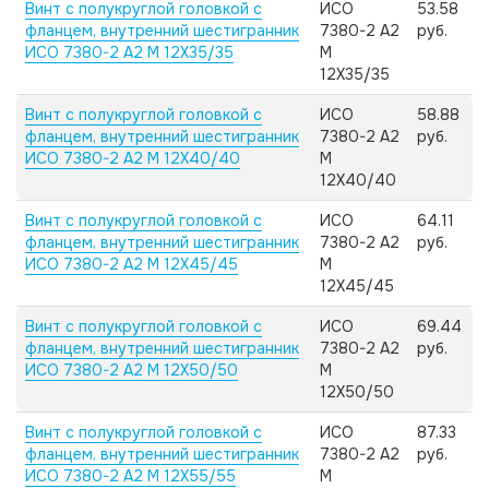
Винт с полукруглой головкой с
ИСО
53.58
фланцем, внутренний шестигранник
7380-2 А2
руб.
ИСО 7380-2 А2 M 12X35/35
M
12X35/35
Винт с полукруглой головкой с
ИСО
58.88
фланцем, внутренний шестигранник
7380-2 А2
руб.
ИСО 7380-2 А2 M 12X40/40
M
12X40/40
Винт с полукруглой головкой с
ИСО
64.11
фланцем, внутренний шестигранник
7380-2 А2
руб.
ИСО 7380-2 А2 M 12X45/45
M
12X45/45
Винт с полукруглой головкой с
ИСО
69.44
фланцем, внутренний шестигранник
7380-2 А2
руб.
ИСО 7380-2 А2 M 12X50/50
M
12X50/50
Винт с полукруглой головкой с
ИСО
87.33
фланцем, внутренний шестигранник
7380-2 А2
руб.
ИСО 7380-2 А2 M 12X55/55
M