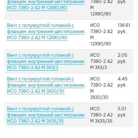
фланцем, внутренний шестигранник
7380-2 А2
руб.
ИСО 7380-2 А2 M 12X80/80
M
12X80/80
Винт с полукруглой головкой с
ИСО
136.61
фланцем, внутренний шестигранник
7380-2 А2
руб.
ИСО 7380-2 А2 M 12X90/90
M
12X90/90
Винт с полукруглой головкой с
ИСО
2.05
фланцем, внутренний шестигранник
7380-2 А2
руб.
ИСО 7380-2 А2 M 3X3/3
M 3X3/3
Винт с полукруглой головкой с
ИСО
4.45
фланцем, внутренний шестигранник
7380-2 А2
руб.
ИСО 7380-2 А2 M 3X30/30
M
3X30/30
Винт с полукруглой головкой с
ИСО
5.01
фланцем, внутренний шестигранник
7380-2 А2
руб.
ИСО 7380-2 А2 M 3X35/35
M 3X35/35