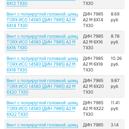
6X12 TX30
TX30
Винт с полукруглой головкой, шлиц
ДИН 7985
8.69
TORX ИСО 14583 (ДИН 7985) А2 M
А2 M 6X14
руб.
6X14 TX30
TX30
Винт с полукруглой головкой, шлиц
ДИН 7985
8.78
TORX ИСО 14583 (ДИН 7985) А2 M
А2 M 6X16
руб.
6X16 TX30
TX30
Винт с полукруглой головкой, шлиц
ДИН 7985
10.26
TORX ИСО 14583 (ДИН 7985) А2 M
А2 M 6X18
руб.
6X18 TX30
TX30
Винт с полукруглой головкой, шлиц
ДИН 7985
9.87
TORX ИСО 14583 (ДИН 7985) А2 M
А2 M 6X20
руб.
6X20 TX30
TX30
Винт с полукруглой головкой, шлиц
ДИН 7985
11.41
TORX ИСО 14583 (ДИН 7985) А2 M
А2 M 6X22
руб.
6X22 TX30
TX30
Винт с полукруглой головкой, шлиц
ДИН 7985
3.14