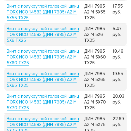
Винт с полукруглой головкой, шлиц
ДИН 7985
17.55
TORX ИСО 14583 (ДИН 7985) А2 M
А2 M 5X55
руб.
5X55 TX25
TX25
Винт с полукруглой головкой, шлиц
ДИН 7985
5.47
TORX ИСО 14583 (ДИН 7985) А2 M
А2 M 5X6
руб.
5X6 TX25
TX25
Винт с полукруглой головкой, шлиц
ДИН 7985
18.48
TORX ИСО 14583 (ДИН 7985) А2 M
А2 M 5X60
руб.
5X60 TX25
TX25
Винт с полукруглой головкой, шлиц
ДИН 7985
19.55
TORX ИСО 14583 (ДИН 7985) А2 M
А2 M 5X65
руб.
5X65 TX25
TX25
Винт с полукруглой головкой, шлиц
ДИН 7985
20.03
TORX ИСО 14583 (ДИН 7985) А2 M
А2 M 5X70
руб.
5X70 TX25
TX25
Винт с полукруглой головкой, шлиц
ДИН 7985
22.69
TORX ИСО 14583 (ДИН 7985) А2 M
А2 M 5X75
руб.
5X75 TX25
TX25