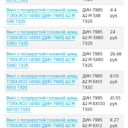
Винт с полукруглой головкой, шлиц
ДИН 7985
4.4
TORX ИСО 14583 (ДИН 7985) А2 M
А2 M 5X8
руб.
5X8 TX25
TX25
Винт с полукруглой головкой, шлиц
ДИН 7985
24
TORX ИСО 14583 (ДИН 7985) А2 M
А2 M 5X80
руб.
5X80 TX25
TX25
Винт с полукруглой головкой, шлиц
ДИН 7985
26.48
TORX ИСО 14583 (ДИН 7985) А2 M
А2 M 5X90
руб.
5X90 TX25
TX25
Винт с полукруглой головкой, шлиц
ДИН 7985
8.05
TORX ИСО 14583 (ДИН 7985) А2 M
А2 M 6X10
руб.
6X10 TX30
TX30
Винт с полукруглой головкой, шлиц
ДИН 7985
41.55
TORX ИСО 14583 (ДИН 7985) А2 M
А2 M 6X100
руб.
6X100 TX30
TX30
Винт с полукруглой головкой, шлиц
ДИН 7985
8.27
TORX ИСО 14583 (ДИН 7985) А2 M
А2 M 6X12
руб.