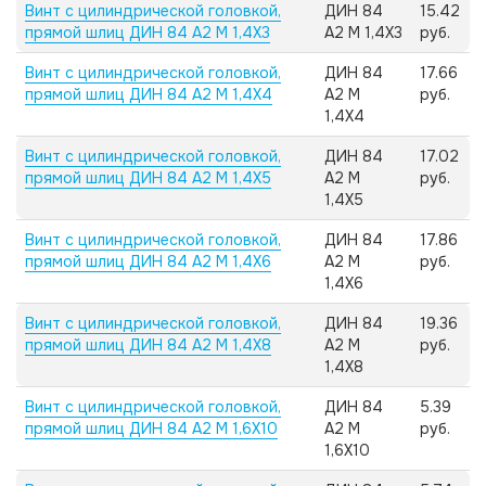
Винт с цилиндрической головкой,
ДИН 84
15.42
прямой шлиц ДИН 84 А2 M 1,4X3
А2 M 1,4X3
руб.
Винт с цилиндрической головкой,
ДИН 84
17.66
прямой шлиц ДИН 84 А2 M 1,4X4
А2 M
руб.
1,4X4
Винт с цилиндрической головкой,
ДИН 84
17.02
прямой шлиц ДИН 84 А2 M 1,4X5
А2 M
руб.
1,4X5
Винт с цилиндрической головкой,
ДИН 84
17.86
прямой шлиц ДИН 84 А2 M 1,4X6
А2 M
руб.
1,4X6
Винт с цилиндрической головкой,
ДИН 84
19.36
прямой шлиц ДИН 84 А2 M 1,4X8
А2 M
руб.
1,4X8
Винт с цилиндрической головкой,
ДИН 84
5.39
прямой шлиц ДИН 84 А2 M 1,6X10
А2 M
руб.
1,6X10