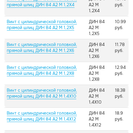
прямой шлиц ДИН 84 А2 M 1,2X4
А2 M
руб.
1,2X4
Винт с цилиндрической головкой,
ДИН 84
10.99
прямой шлиц ДИН 84 А2 M 1,2X5
А2 M
руб.
1,2X5
Винт с цилиндрической головкой,
ДИН 84
11.78
прямой шлиц ДИН 84 А2 M 1,2X6
А2 M
руб.
1,2X6
Винт с цилиндрической головкой,
ДИН 84
12.94
прямой шлиц ДИН 84 А2 M 1,2X8
А2 M
руб.
1,2X8
Винт с цилиндрической головкой,
ДИН 84
18.38
прямой шлиц ДИН 84 А2 M 1,4X10
А2 M
руб.
1,4X10
Винт с цилиндрической головкой,
ДИН 84
18.9
прямой шлиц ДИН 84 А2 M 1,4X12
А2 M
руб.
1,4X12