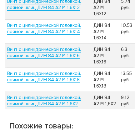
Винт с цилиндрической головкой,
ДИН 84
5.74
прямой шлиц ДИН 84 А2 M 1,6X12
А2 M
руб.
1,6X12
Винт с цилиндрической головкой,
ДИН 84
10.53
прямой шлиц ДИН 84 А2 M 1,6X14
А2 M
руб.
1,6X14
Винт с цилиндрической головкой,
ДИН 84
6.3
прямой шлиц ДИН 84 А2 M 1,6X16
А2 M
руб.
1,6X16
Винт с цилиндрической головкой,
ДИН 84
13.55
прямой шлиц ДИН 84 А2 M 1,6X18
А2 M
руб.
1,6X18
Винт с цилиндрической головкой,
ДИН 84
9.12
прямой шлиц ДИН 84 А2 M 1,6X2
А2 M 1,6X2
руб.
Похожие товары: