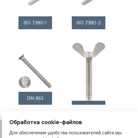
ISO 7380-1
ISO 7380-2
DIN 963
DIN 316
Обработка cookie-файлов
Для обеспечения удобства пользователей сайта мы