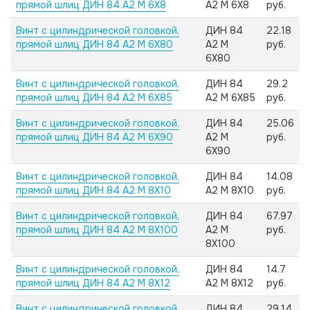
прямой шлиц ДИН 84 А2 M 6X8
А2 M 6X8
руб.
Винт с цилиндрической головкой,
ДИН 84
22.18
прямой шлиц ДИН 84 А2 M 6X80
А2 M
руб.
6X80
Винт с цилиндрической головкой,
ДИН 84
29.2
прямой шлиц ДИН 84 А2 M 6X85
А2 M 6X85
руб.
Винт с цилиндрической головкой,
ДИН 84
25.06
прямой шлиц ДИН 84 А2 M 6X90
А2 M
руб.
6X90
Винт с цилиндрической головкой,
ДИН 84
14.08
прямой шлиц ДИН 84 А2 M 8X10
А2 M 8X10
руб.
Винт с цилиндрической головкой,
ДИН 84
67.97
прямой шлиц ДИН 84 А2 M 8X100
А2 M
руб.
8X100
Винт с цилиндрической головкой,
ДИН 84
14.7
прямой шлиц ДИН 84 А2 M 8X12
А2 M 8X12
руб.
Винт с цилиндрической головкой,
ДИН 84
29.14