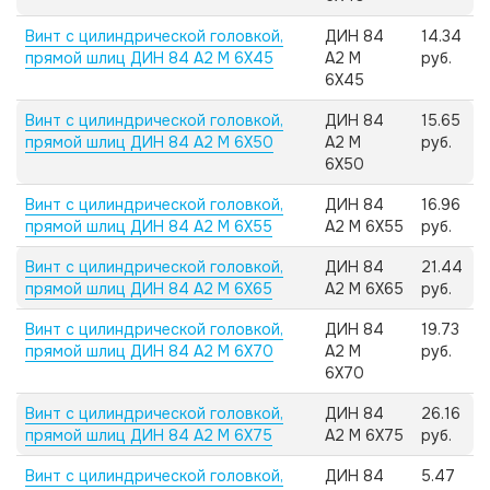
Винт с цилиндрической головкой,
ДИН 84
14.34
прямой шлиц ДИН 84 А2 M 6X45
А2 M
руб.
6X45
Винт с цилиндрической головкой,
ДИН 84
15.65
прямой шлиц ДИН 84 А2 M 6X50
А2 M
руб.
6X50
Винт с цилиндрической головкой,
ДИН 84
16.96
прямой шлиц ДИН 84 А2 M 6X55
А2 M 6X55
руб.
Винт с цилиндрической головкой,
ДИН 84
21.44
прямой шлиц ДИН 84 А2 M 6X65
А2 M 6X65
руб.
Винт с цилиндрической головкой,
ДИН 84
19.73
прямой шлиц ДИН 84 А2 M 6X70
А2 M
руб.
6X70
Винт с цилиндрической головкой,
ДИН 84
26.16
прямой шлиц ДИН 84 А2 M 6X75
А2 M 6X75
руб.
Винт с цилиндрической головкой,
ДИН 84
5.47