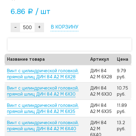
6.86
/ шт
a
-
+
В КОРЗИНУ
Название товара
Артикул
Цена
Винт с цилиндрической головкой,
ДИН 84
9.79
прямой шлиц ДИН 84 А2 M 6X28
А2 M 6X28
руб.
Винт с цилиндрической головкой,
ДИН 84
10.75
прямой шлиц ДИН 84 А2 M 6X30
А2 M 6X30
руб.
Винт с цилиндрической головкой,
ДИН 84
11.89
прямой шлиц ДИН 84 А2 M 6X35
А2 M 6X35
руб.
Винт с цилиндрической головкой,
ДИН 84
13.2
прямой шлиц ДИН 84 А2 M 6X40
А2 M
руб.
6X40