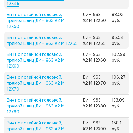
12X45
Винт с потайной головкой,
ДИН 963
88.02
прямой шлиц ДИН 963 А2 M
А2 M 12X50
руб.
12X50
Винт с потайной головкой,
ДИН 963
95.54
прямой шлиц ДИН 963 А2 M 12X55
А2 M 12X55
руб.
Винт с потайной головкой,
ДИН 963
102.99
прямой шлиц ДИН 963 А2 M
А2 M 12X60
руб.
12X60
Винт с потайной головкой,
ДИН 963
106.27
прямой шлиц ДИН 963 А2 M
А2 M 12X70
руб.
12X70
Винт с потайной головкой,
ДИН 963
133.09
прямой шлиц ДИН 963 А2 M
А2 M 12X80
руб.
12X80
Винт с потайной головкой,
ДИН 963
158.1
прямой шлиц ДИН 963 А2 M
А2 M 12X90
руб.