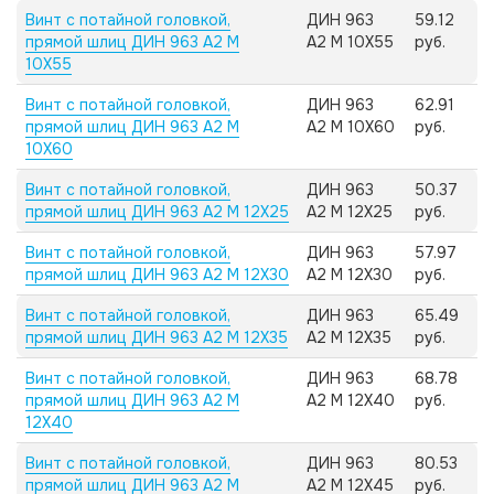
Винт с потайной головкой,
ДИН 963
59.12
прямой шлиц ДИН 963 А2 M
А2 M 10X55
руб.
10X55
Винт с потайной головкой,
ДИН 963
62.91
прямой шлиц ДИН 963 А2 M
А2 M 10X60
руб.
10X60
Винт с потайной головкой,
ДИН 963
50.37
прямой шлиц ДИН 963 А2 M 12X25
А2 M 12X25
руб.
Винт с потайной головкой,
ДИН 963
57.97
прямой шлиц ДИН 963 А2 M 12X30
А2 M 12X30
руб.
Винт с потайной головкой,
ДИН 963
65.49
прямой шлиц ДИН 963 А2 M 12X35
А2 M 12X35
руб.
Винт с потайной головкой,
ДИН 963
68.78
прямой шлиц ДИН 963 А2 M
А2 M 12X40
руб.
12X40
Винт с потайной головкой,
ДИН 963
80.53
прямой шлиц ДИН 963 А2 M
А2 M 12X45
руб.