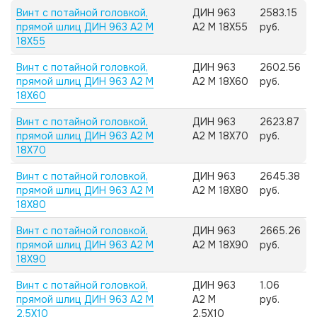
Винт с потайной головкой,
ДИН 963
2583.15
прямой шлиц ДИН 963 А2 M
А2 M 18X55
руб.
18X55
Винт с потайной головкой,
ДИН 963
2602.56
прямой шлиц ДИН 963 А2 M
А2 M 18X60
руб.
18X60
Винт с потайной головкой,
ДИН 963
2623.87
прямой шлиц ДИН 963 А2 M
А2 M 18X70
руб.
18X70
Винт с потайной головкой,
ДИН 963
2645.38
прямой шлиц ДИН 963 А2 M
А2 M 18X80
руб.
18X80
Винт с потайной головкой,
ДИН 963
2665.26
прямой шлиц ДИН 963 А2 M
А2 M 18X90
руб.
18X90
Винт с потайной головкой,
ДИН 963
1.06
прямой шлиц ДИН 963 А2 M
А2 M
руб.
2,5X10
2,5X10