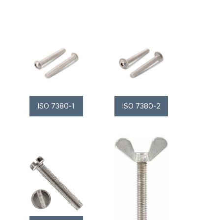
ISO 7380-1
ISO 7380-2