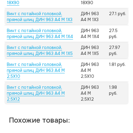
18X90
18X90
Винт с потайной головкой,
ДИН 963
27.1 руб.
прямой шлиц ДИН 963 А4 M 1X3
А4 M 1X3
Винт с потайной головкой,
ДИН 963
27.5
прямой шлиц ДИН 963 А4 M 1X4
А4 M 1X4
руб.
Винт с потайной головкой,
ДИН 963
27.97
прямой шлиц ДИН 963 А4 M 1X5
А4 M 1X5
руб.
Винт с потайной головкой,
ДИН 963
1.81 руб.
прямой шлиц ДИН 963 А4 M
А4 M
2,5X10
2,5X10
Винт с потайной головкой,
ДИН 963
1.98
прямой шлиц ДИН 963 А4 M
А4 M
руб.
2,5X12
2,5X12
Похожие товары: