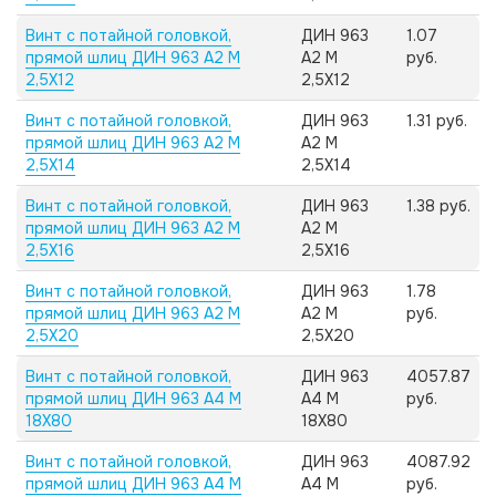
Винт с потайной головкой,
ДИН 963
1.07
прямой шлиц ДИН 963 А2 M
А2 M
руб.
2,5X12
2,5X12
Винт с потайной головкой,
ДИН 963
1.31 руб.
прямой шлиц ДИН 963 А2 M
А2 M
2,5X14
2,5X14
Винт с потайной головкой,
ДИН 963
1.38 руб.
прямой шлиц ДИН 963 А2 M
А2 M
2,5X16
2,5X16
Винт с потайной головкой,
ДИН 963
1.78
прямой шлиц ДИН 963 А2 M
А2 M
руб.
2,5X20
2,5X20
Винт с потайной головкой,
ДИН 963
4057.87
прямой шлиц ДИН 963 А4 M
А4 M
руб.
18X80
18X80
Винт с потайной головкой,
ДИН 963
4087.92
прямой шлиц ДИН 963 А4 M
А4 M
руб.