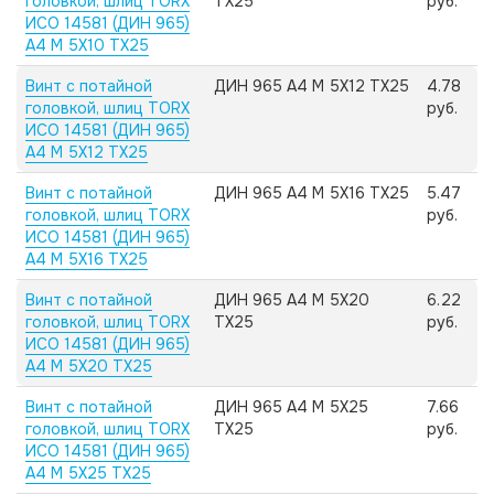
головкой, шлиц TORX
TX25
руб.
ИСО 14581 (ДИН 965)
А4 M 5X10 TX25
Винт с потайной
ДИН 965 А4 M 5X12 TX25
4.78
головкой, шлиц TORX
руб.
ИСО 14581 (ДИН 965)
А4 M 5X12 TX25
Винт с потайной
ДИН 965 А4 M 5X16 TX25
5.47
головкой, шлиц TORX
руб.
ИСО 14581 (ДИН 965)
А4 M 5X16 TX25
Винт с потайной
ДИН 965 А4 M 5X20
6.22
головкой, шлиц TORX
TX25
руб.
ИСО 14581 (ДИН 965)
А4 M 5X20 TX25
Винт с потайной
ДИН 965 А4 M 5X25
7.66
головкой, шлиц TORX
TX25
руб.
ИСО 14581 (ДИН 965)
А4 M 5X25 TX25