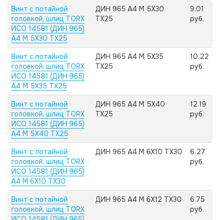
Винт с потайной
ДИН 965 А4 M 5X30
9.01
головкой, шлиц TORX
TX25
руб.
ИСО 14581 (ДИН 965)
А4 M 5X30 TX25
Винт с потайной
ДИН 965 А4 M 5X35
10.22
головкой, шлиц TORX
TX25
руб.
ИСО 14581 (ДИН 965)
А4 M 5X35 TX25
Винт с потайной
ДИН 965 А4 M 5X40
12.19
головкой, шлиц TORX
TX25
руб.
ИСО 14581 (ДИН 965)
А4 M 5X40 TX25
Винт с потайной
ДИН 965 А4 M 6X10 TX30
6.27
головкой, шлиц TORX
руб.
ИСО 14581 (ДИН 965)
А4 M 6X10 TX30
Винт с потайной
ДИН 965 А4 M 6X12 TX30
6.75
головкой, шлиц TORX
руб.
ИСО 14581 (ДИН 965)