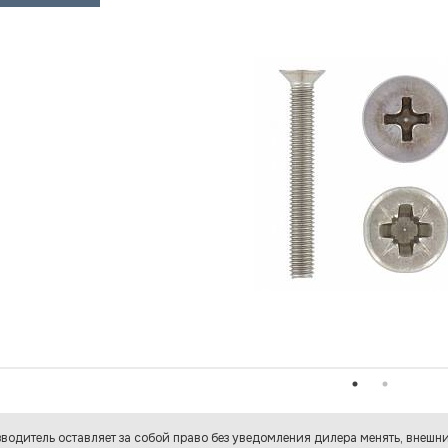
водитель оставляет за собой право без уведомления дилера менять, внешни