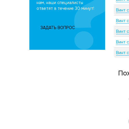
нам, наши специалисты
ответят в течение 30 минут!
Винт 
Винт 
ЗАДАТЬ ВОПРОС
Винт 
Винт 
Винт 
По