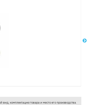
й вид, комплектацию товара и место его производства.