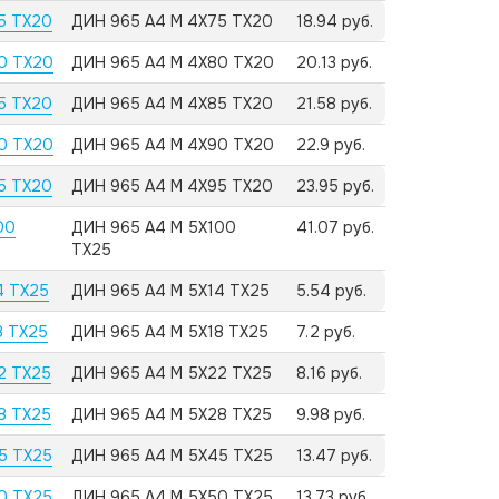
75 TX20
ДИН 965 А4 M 4X75 TX20
18.94 руб.
80 TX20
ДИН 965 А4 M 4X80 TX20
20.13 руб.
85 TX20
ДИН 965 А4 M 4X85 TX20
21.58 руб.
90 TX20
ДИН 965 А4 M 4X90 TX20
22.9 руб.
95 TX20
ДИН 965 А4 M 4X95 TX20
23.95 руб.
00
ДИН 965 А4 M 5X100
41.07 руб.
TX25
4 TX25
ДИН 965 А4 M 5X14 TX25
5.54 руб.
8 TX25
ДИН 965 А4 M 5X18 TX25
7.2 руб.
2 TX25
ДИН 965 А4 M 5X22 TX25
8.16 руб.
8 TX25
ДИН 965 А4 M 5X28 TX25
9.98 руб.
45 TX25
ДИН 965 А4 M 5X45 TX25
13.47 руб.
50 TX25
ДИН 965 А4 M 5X50 TX25
13.73 руб.