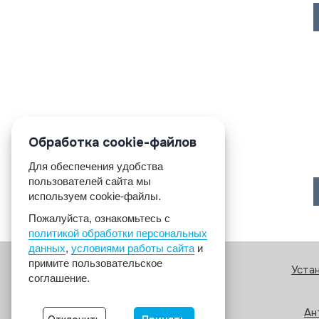
Обработка cookie-файлов
Для обеспечения удобства
пользователей сайта мы
используем cookie-файлы.
Пожалуйста, ознакомьтесь с
политикой обработки персональных
данных
,
условиями работы сайта
и
примите пользовательское
Уста
соглашение.
Ан