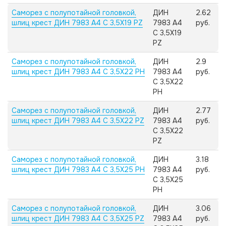
Саморез с полупотайной головкой,
ДИН
2.62
шлиц крест ДИН 7983 А4 C 3,5X19 PZ
7983 А4
руб.
C 3,5X19
PZ
Саморез с полупотайной головкой,
ДИН
2.9
шлиц крест ДИН 7983 А4 C 3,5X22 PH
7983 А4
руб.
C 3,5X22
PH
Саморез с полупотайной головкой,
ДИН
2.77
шлиц крест ДИН 7983 А4 C 3,5X22 PZ
7983 А4
руб.
C 3,5X22
PZ
Саморез с полупотайной головкой,
ДИН
3.18
шлиц крест ДИН 7983 А4 C 3,5X25 PH
7983 А4
руб.
C 3,5X25
PH
Саморез с полупотайной головкой,
ДИН
3.06
шлиц крест ДИН 7983 А4 C 3,5X25 PZ
7983 А4
руб.