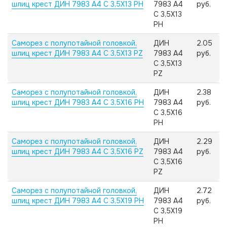
шлиц крест ДИН 7983 А4 C 3,5X13 PH
7983 А4
руб.
C 3,5X13
PH
Саморез с полупотайной головкой,
ДИН
2.05
шлиц крест ДИН 7983 А4 C 3,5X13 PZ
7983 А4
руб.
C 3,5X13
PZ
Саморез с полупотайной головкой,
ДИН
2.38
шлиц крест ДИН 7983 А4 C 3,5X16 PH
7983 А4
руб.
C 3,5X16
PH
Саморез с полупотайной головкой,
ДИН
2.29
шлиц крест ДИН 7983 А4 C 3,5X16 PZ
7983 А4
руб.
C 3,5X16
PZ
Саморез с полупотайной головкой,
ДИН
2.72
шлиц крест ДИН 7983 А4 C 3,5X19 PH
7983 А4
руб.
C 3,5X19
PH