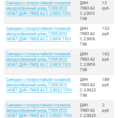
Саморез с полупотайной головкой,
ДИН
1.3
звездообразный шлиц TORX ИСО
7983 А2
руб.
14587 (ДИН 7983) А2 C 2,9X13 TX10
C 2,9X13
TX8
Саморез с полупотайной головкой,
ДИН
1.52
звездообразный шлиц TORX ИСО
7983 А2
руб.
14587 (ДИН 7983) А2 C 2,9X16 TX10
C 2,9X16
TX8
Саморез с полупотайной головкой,
ДИН
1.62
звездообразный шлиц TORX ИСО
7983 А2
руб.
14587 (ДИН 7983) А2 C 2,9X19 TX10
C 2,9X19
TX8
Саморез с полупотайной головкой,
ДИН
1.89
звездообразный шлиц TORX ИСО
7983 А2
руб.
14587 (ДИН 7983) А2 C 2,9X22 TX10
C 2,9X22
TX8
Саморез с полупотайной головкой,
ДИН
2
звездообразный шлиц TORX ИСО
7983 А2
руб.
14587 (ДИН 7983) А2 C 2,9X25 TX10
C 2,9X25