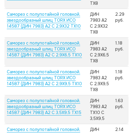
TX8
Саморез с полупотайной головкой,
ДИН
2.29
звездообразный шлиц TORX ИСО
7983 А2
руб.
14587 (ДИН 7983) А2 C 2,9X32 TX10
C 2,9X32
TX8
Саморез с полупотайной головкой,
ДИН
1.18
звездообразный шлиц TORX ИСО
7983 А2
руб.
14587 (ДИН 7983) А2 C 2,9X6,5 TX10
C 2,9X6,5
TX8
Саморез с полупотайной головкой,
ДИН
1.18
звездообразный шлиц TORX ИСО
7983 А2
руб.
14587 (ДИН 7983) А2 C 2,9X9,5 TX10
C 2,9X9,5
TX8
Саморез с полупотайной головкой,
ДИН
1.63
звездообразный шлиц TORX ИСО
7983 А2
руб.
14587 (ДИН 7983) А2 C 3,5X9,5 TX15
TX10 C
3,5X9,5
Саморез с полупотайной головкой,
ДИН
2.14