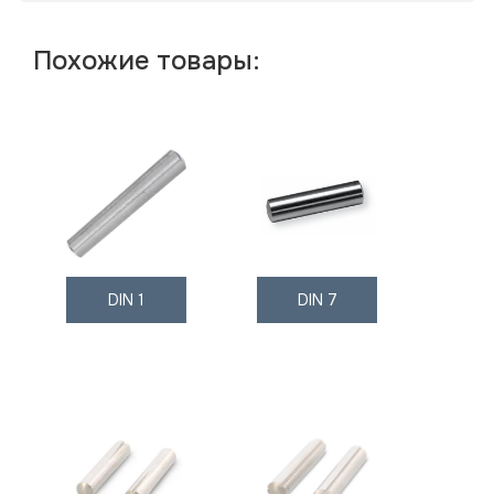
Похожие товары:
DIN 1
DIN 7