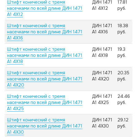
Штифт конический с тремя
ДИН 1471
17.81
насечками по всей длине ДИН 1471
А1 4X12
руб.
А1 4X12
Штифт конический с тремя
ДИН 1471
18.38
насечками по всей длине ДИН 1471
А1 4X16
руб.
А1 4X16
Штифт конический с тремя
ДИН 1471
19.3
насечками по всей длине ДИН 1471
А1 4X18
руб.
А1 4X18
Штифт конический с тремя
ДИН 1471
20.35
насечками по всей длине ДИН 1471
А1 4X20
руб.
А1 4X20
Штифт конический с тремя
ДИН 1471
24.46
насечками по всей длине ДИН 1471
А1 4X25
руб.
А1 4X25
Штифт конический с тремя
ДИН 1471
29.12
насечками по всей длине ДИН 1471
А1 4X30
руб.
А1 4X30