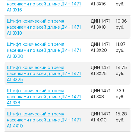
насечками по всей длине ДИН 1471
А1 3X16
руб.
А1 3X16
Штифт конический с тремя
ДИН 1471
10.86
насечками по всей длине ДИН 1471
А1 3X18
руб.
А1 3X18
Штифт конический с тремя
ДИН 1471
11.87
насечками по всей длине ДИН 1471
А1 3X20
руб.
А1 3X20
Штифт конический с тремя
ДИН 1471
14.75
насечками по всей длине ДИН 1471
А1 3X25
руб.
А1 3X25
Штифт конический с тремя
ДИН 1471
7.39
насечками по всей длине ДИН 1471
А1 3X8
руб.
А1 3X8
Штифт конический с тремя
ДИН 1471
15.28
насечками по всей длине ДИН 1471
А1 4X10
руб.
А1 4X10