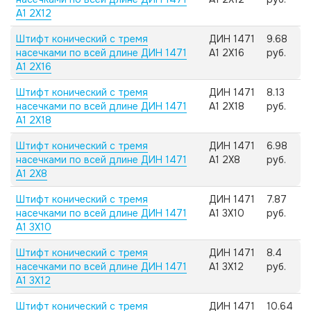
А1 2X12
Штифт конический с тремя
ДИН 1471
9.68
насечками по всей длине ДИН 1471
А1 2X16
руб.
А1 2X16
Штифт конический с тремя
ДИН 1471
8.13
насечками по всей длине ДИН 1471
А1 2X18
руб.
А1 2X18
Штифт конический с тремя
ДИН 1471
6.98
насечками по всей длине ДИН 1471
А1 2X8
руб.
А1 2X8
Штифт конический с тремя
ДИН 1471
7.87
насечками по всей длине ДИН 1471
А1 3X10
руб.
А1 3X10
Штифт конический с тремя
ДИН 1471
8.4
насечками по всей длине ДИН 1471
А1 3X12
руб.
А1 3X12
Штифт конический с тремя
ДИН 1471
10.64