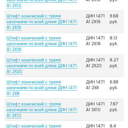
А1 2X12
Штифт конический с тремя
ДИН 1471
9.68
насечками по всей длине ДИН 1471
А1 2X16
руб.
А1 2X16
Штифт конический с тремя
ДИН 1471
8.13
насечками по всей длине ДИН 1471
А1 2X18
руб.
А1 2X18
Штифт конический с тремя
ДИН 1471
8.27
насечками по всей длине ДИН 1471
А1 2X20
руб.
А1 2X20
Штифт конический с тремя
ДИН 1471
6.98
насечками по всей длине ДИН 1471
А1 2X8
руб.
А1 2X8
Штифт конический с тремя
ДИН 1471
7.87
насечками по всей длине ДИН 1471
А1 3X10
руб.
А1 3X10
Штифт конический с тремя
ДИН 1471
8.4