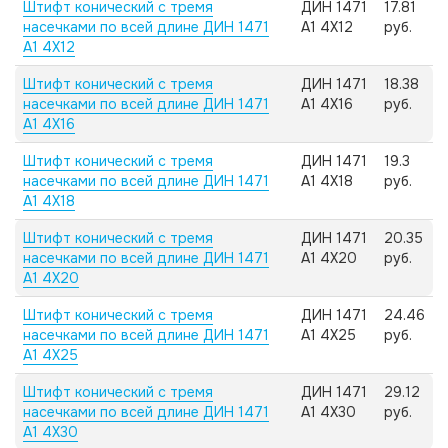
Штифт конический с тремя
ДИН 1471
17.81
насечками по всей длине ДИН 1471
А1 4X12
руб.
А1 4X12
Штифт конический с тремя
ДИН 1471
18.38
насечками по всей длине ДИН 1471
А1 4X16
руб.
А1 4X16
Штифт конический с тремя
ДИН 1471
19.3
насечками по всей длине ДИН 1471
А1 4X18
руб.
А1 4X18
Штифт конический с тремя
ДИН 1471
20.35
насечками по всей длине ДИН 1471
А1 4X20
руб.
А1 4X20
Штифт конический с тремя
ДИН 1471
24.46
насечками по всей длине ДИН 1471
А1 4X25
руб.
А1 4X25
Штифт конический с тремя
ДИН 1471
29.12
насечками по всей длине ДИН 1471
А1 4X30
руб.
А1 4X30