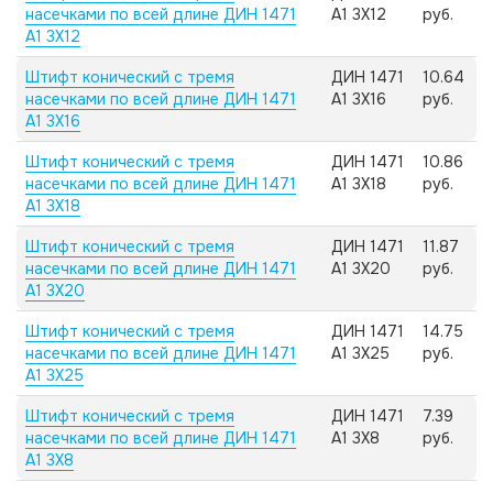
насечками по всей длине ДИН 1471
А1 3X12
руб.
А1 3X12
Штифт конический с тремя
ДИН 1471
10.64
насечками по всей длине ДИН 1471
А1 3X16
руб.
А1 3X16
Штифт конический с тремя
ДИН 1471
10.86
насечками по всей длине ДИН 1471
А1 3X18
руб.
А1 3X18
Штифт конический с тремя
ДИН 1471
11.87
насечками по всей длине ДИН 1471
А1 3X20
руб.
А1 3X20
Штифт конический с тремя
ДИН 1471
14.75
насечками по всей длине ДИН 1471
А1 3X25
руб.
А1 3X25
Штифт конический с тремя
ДИН 1471
7.39
насечками по всей длине ДИН 1471
А1 3X8
руб.
А1 3X8