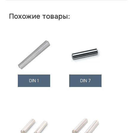
Похожие товары:
DIN 1
DIN 7