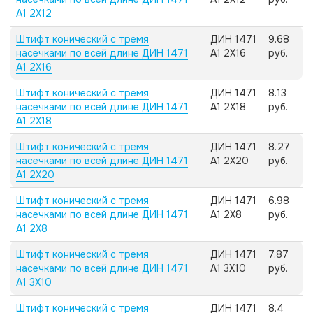
А1 2X12
Штифт конический с тремя
ДИН 1471
9.68
насечками по всей длине ДИН 1471
А1 2X16
руб.
А1 2X16
Штифт конический с тремя
ДИН 1471
8.13
насечками по всей длине ДИН 1471
А1 2X18
руб.
А1 2X18
Штифт конический с тремя
ДИН 1471
8.27
насечками по всей длине ДИН 1471
А1 2X20
руб.
А1 2X20
Штифт конический с тремя
ДИН 1471
6.98
насечками по всей длине ДИН 1471
А1 2X8
руб.
А1 2X8
Штифт конический с тремя
ДИН 1471
7.87
насечками по всей длине ДИН 1471
А1 3X10
руб.
А1 3X10
Штифт конический с тремя
ДИН 1471
8.4