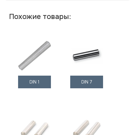
Похожие товары:
DIN 1
DIN 7