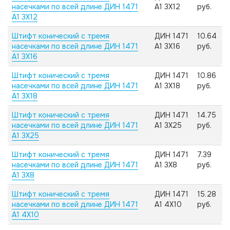
насечками по всей длине ДИН 1471
А1 3X12
руб.
А1 3X12
Штифт конический с тремя
ДИН 1471
10.64
насечками по всей длине ДИН 1471
А1 3X16
руб.
А1 3X16
Штифт конический с тремя
ДИН 1471
10.86
насечками по всей длине ДИН 1471
А1 3X18
руб.
А1 3X18
Штифт конический с тремя
ДИН 1471
14.75
насечками по всей длине ДИН 1471
А1 3X25
руб.
А1 3X25
Штифт конический с тремя
ДИН 1471
7.39
насечками по всей длине ДИН 1471
А1 3X8
руб.
А1 3X8
Штифт конический с тремя
ДИН 1471
15.28
насечками по всей длине ДИН 1471
А1 4X10
руб.
А1 4X10