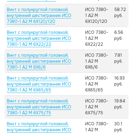
Винт с полукруглой головкой,
ИСО 7380-
58.72
внутренний шестигранник ИСО
1 А2 M
руб.
7380-1 А2 M 6X120/120
6X120/120
Винт с полукруглой головкой,
ИСО 7380-
6.56
внутренний шестигранник ИСО
1 А2 M
руб.
7380-1 А2 M 6X22/22
6X22/22
Винт с полукруглой головкой,
ИСО 7380-
7.81
внутренний шестигранник ИСО
1 А2 M
руб.
7380-1 А2 M 6X6/6
6X6/6
Винт с полукруглой головкой,
ИСО 7380-
16.93
внутренний шестигранник ИСО
1 А2 M
руб.
7380-1 А2 M 6X65/65
6X65/65
Винт с полукруглой головкой,
ИСО 7380-
19.84
внутренний шестигранник ИСО
1 А2 M
руб.
7380-1 А2 M 6X75/75
6X75/75
Винт с полукруглой головкой,
ИСО 7380-
30.1
внутренний шестигранник ИСО
1 А2 M
руб.