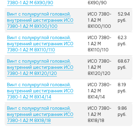
7380-1 А2 M 6X90/90
6X90/90
Винт с полукруглой головкой,
ИСО 7380-
52.94
внутренний шестигранник ИСО
1 А2 M
руб.
7380-1 А2 M 8X100/100
8X100/100
Винт с полукруглой головкой,
ИСО 7380-
62.3
внутренний шестигранник ИСО
1 А2 M
руб.
7380-1 А2 M 8X110/110
8X110/110
Винт с полукруглой головкой,
ИСО 7380-
68.67
внутренний шестигранник ИСО
1 А2 M
руб.
7380-1 А2 M 8X120/120
8X120/120
Винт с полукруглой головкой,
ИСО 7380-
8.19
внутренний шестигранник ИСО
1 А2 M
руб.
7380-1 А2 M 8X14/14
8X14/14
Винт с полукруглой головкой,
ИСО 7380-
9.86
внутренний шестигранник ИСО
1 А2 M
руб.
7380-1 А2 M 8X18/18
8X18/18