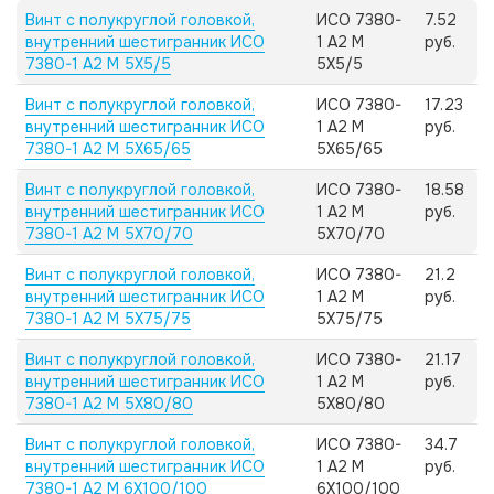
Винт с полукруглой головкой,
ИСО 7380-
7.52
внутренний шестигранник ИСО
1 А2 M
руб.
7380-1 А2 M 5X5/5
5X5/5
Винт с полукруглой головкой,
ИСО 7380-
17.23
внутренний шестигранник ИСО
1 А2 M
руб.
7380-1 А2 M 5X65/65
5X65/65
Винт с полукруглой головкой,
ИСО 7380-
18.58
внутренний шестигранник ИСО
1 А2 M
руб.
7380-1 А2 M 5X70/70
5X70/70
Винт с полукруглой головкой,
ИСО 7380-
21.2
внутренний шестигранник ИСО
1 А2 M
руб.
7380-1 А2 M 5X75/75
5X75/75
Винт с полукруглой головкой,
ИСО 7380-
21.17
внутренний шестигранник ИСО
1 А2 M
руб.
7380-1 А2 M 5X80/80
5X80/80
Винт с полукруглой головкой,
ИСО 7380-
34.7
внутренний шестигранник ИСО
1 А2 M
руб.
7380-1 А2 M 6X100/100
6X100/100