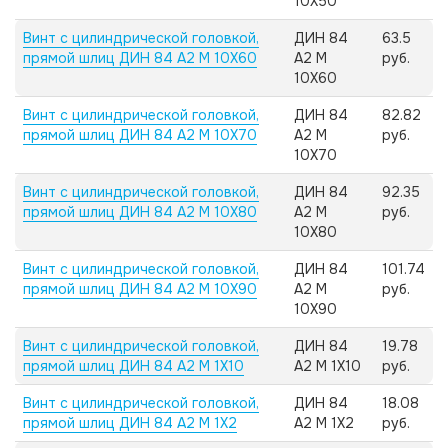
10X50
Винт с цилиндрической головкой,
ДИН 84
63.5
прямой шлиц ДИН 84 А2 M 10X60
А2 M
руб.
10X60
Винт с цилиндрической головкой,
ДИН 84
82.82
прямой шлиц ДИН 84 А2 M 10X70
А2 M
руб.
10X70
Винт с цилиндрической головкой,
ДИН 84
92.35
прямой шлиц ДИН 84 А2 M 10X80
А2 M
руб.
10X80
Винт с цилиндрической головкой,
ДИН 84
101.74
прямой шлиц ДИН 84 А2 M 10X90
А2 M
руб.
10X90
Винт с цилиндрической головкой,
ДИН 84
19.78
прямой шлиц ДИН 84 А2 M 1X10
А2 M 1X10
руб.
Винт с цилиндрической головкой,
ДИН 84
18.08
прямой шлиц ДИН 84 А2 M 1X2
А2 M 1X2
руб.