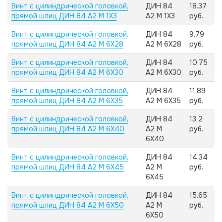
Винт с цилиндрической головкой,
ДИН 84
18.37
прямой шлиц ДИН 84 А2 M 1X3
А2 M 1X3
руб.
Винт с цилиндрической головкой,
ДИН 84
9.79
прямой шлиц ДИН 84 А2 M 6X28
А2 M 6X28
руб.
Винт с цилиндрической головкой,
ДИН 84
10.75
прямой шлиц ДИН 84 А2 M 6X30
А2 M 6X30
руб.
Винт с цилиндрической головкой,
ДИН 84
11.89
прямой шлиц ДИН 84 А2 M 6X35
А2 M 6X35
руб.
Винт с цилиндрической головкой,
ДИН 84
13.2
прямой шлиц ДИН 84 А2 M 6X40
А2 M
руб.
6X40
Винт с цилиндрической головкой,
ДИН 84
14.34
прямой шлиц ДИН 84 А2 M 6X45
А2 M
руб.
6X45
Винт с цилиндрической головкой,
ДИН 84
15.65
прямой шлиц ДИН 84 А2 M 6X50
А2 M
руб.
6X50