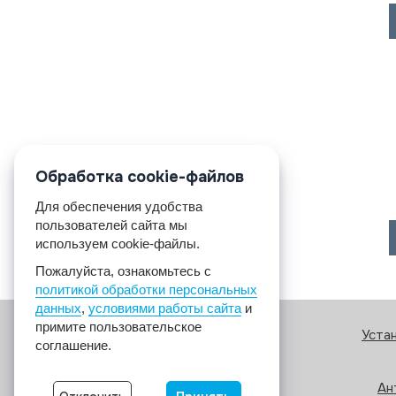
Обработка cookie-файлов
Для обеспечения удобства
пользователей сайта мы
используем cookie-файлы.
Пожалуйста, ознакомьтесь с
политикой обработки персональных
данных
,
условиями работы сайта
и
примите пользовательское
Уста
соглашение.
Ан