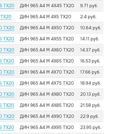
45 TX20
ДИН 965 А4 M 4X45 TX20
9.71 руб.
 TX20
ДИН 965 А4 M 4X5 TX20
2.4 руб.
50 TX20
ДИН 965 А4 M 4X50 TX20
10.64 руб.
55 TX20
ДИН 965 А4 M 4X55 TX20
14.11 руб.
60 TX20
ДИН 965 А4 M 4X60 TX20
14.37 руб.
65 TX20
ДИН 965 А4 M 4X65 TX20
16.53 руб.
70 TX20
ДИН 965 А4 M 4X70 TX20
17.66 руб.
75 TX20
ДИН 965 А4 M 4X75 TX20
18.94 руб.
80 TX20
ДИН 965 А4 M 4X80 TX20
20.13 руб.
85 TX20
ДИН 965 А4 M 4X85 TX20
21.58 руб.
90 TX20
ДИН 965 А4 M 4X90 TX20
22.9 руб.
95 TX20
ДИН 965 А4 M 4X95 TX20
23.95 руб.