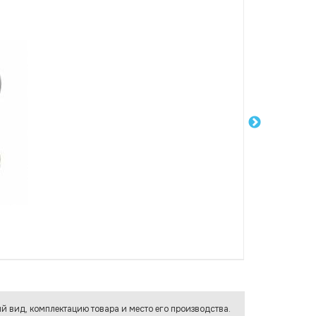
й вид, комплектацию товара и место его производства.