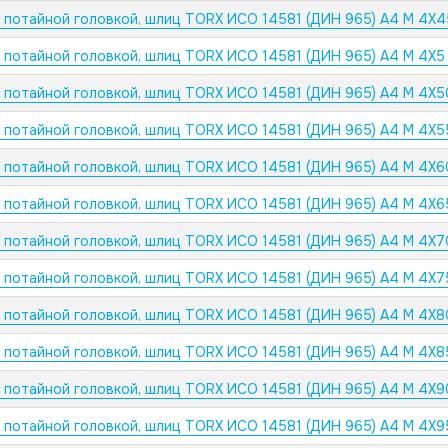
с потайной головкой, шлиц TORX ИСО 14581 (ДИН 965) А4 M 4X
с потайной головкой, шлиц TORX ИСО 14581 (ДИН 965) А4 M 4X5
с потайной головкой, шлиц TORX ИСО 14581 (ДИН 965) А4 M 4X
с потайной головкой, шлиц TORX ИСО 14581 (ДИН 965) А4 M 4X
с потайной головкой, шлиц TORX ИСО 14581 (ДИН 965) А4 M 4X
с потайной головкой, шлиц TORX ИСО 14581 (ДИН 965) А4 M 4X
с потайной головкой, шлиц TORX ИСО 14581 (ДИН 965) А4 M 4X
с потайной головкой, шлиц TORX ИСО 14581 (ДИН 965) А4 M 4X
с потайной головкой, шлиц TORX ИСО 14581 (ДИН 965) А4 M 4X
с потайной головкой, шлиц TORX ИСО 14581 (ДИН 965) А4 M 4X
с потайной головкой, шлиц TORX ИСО 14581 (ДИН 965) А4 M 4X
с потайной головкой, шлиц TORX ИСО 14581 (ДИН 965) А4 M 4X