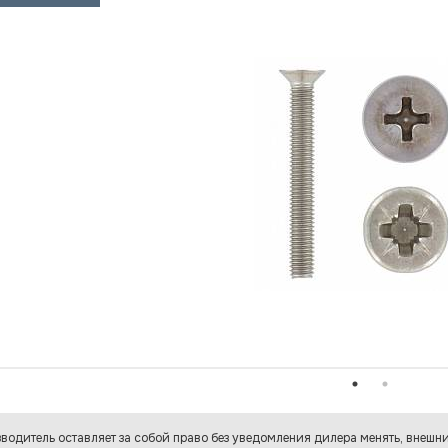
водитель оставляет за собой право без уведомления дилера менять, внешни