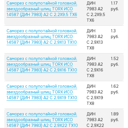
Саморез с полупотайной головкой,
ДИН
1.17
звездообразный шлиц TORX ИСО
7983 А2
руб.
14587 (ДИН 7983) А2 C 2,2X9,5 TX6
C 2,2X9,5
TX6
Саморез с полупотайной головкой,
ДИН
1.3
звездообразный шлиц TORX ИСО
7983 А2
руб.
14587 (ДИН 7983) А2 C 2,9X13 TX10
C 2,9X13
TX8
Саморез с полупотайной головкой,
ДИН
1.52
звездообразный шлиц TORX ИСО
7983 А2
руб.
14587 (ДИН 7983) А2 C 2,9X16 TX10
C 2,9X16
TX8
Саморез с полупотайной головкой,
ДИН
1.62
звездообразный шлиц TORX ИСО
7983 А2
руб.
14587 (ДИН 7983) А2 C 2,9X19 TX10
C 2,9X19
TX8
Саморез с полупотайной головкой,
ДИН
1.89
звездообразный шлиц TORX ИСО
7983 А2
руб.
14587 (ДИН 7983) А2 C 2,9X22 TX10
C 2,9X22