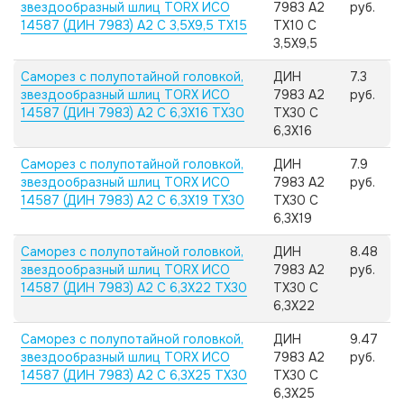
звездообразный шлиц TORX ИСО
7983 А2
руб.
14587 (ДИН 7983) А2 C 3,5X9,5 TX15
TX10 C
3,5X9,5
Саморез с полупотайной головкой,
ДИН
7.3
звездообразный шлиц TORX ИСО
7983 А2
руб.
14587 (ДИН 7983) А2 C 6,3X16 TX30
TX30 C
6,3X16
Саморез с полупотайной головкой,
ДИН
7.9
звездообразный шлиц TORX ИСО
7983 А2
руб.
14587 (ДИН 7983) А2 C 6,3X19 TX30
TX30 C
6,3X19
Саморез с полупотайной головкой,
ДИН
8.48
звездообразный шлиц TORX ИСО
7983 А2
руб.
14587 (ДИН 7983) А2 C 6,3X22 TX30
TX30 C
6,3X22
Саморез с полупотайной головкой,
ДИН
9.47
звездообразный шлиц TORX ИСО
7983 А2
руб.
14587 (ДИН 7983) А2 C 6,3X25 TX30
TX30 C
6,3X25