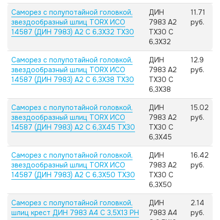
Саморез с полупотайной головкой,
ДИН
11.71
звездообразный шлиц TORX ИСО
7983 А2
руб.
14587 (ДИН 7983) А2 C 6,3X32 TX30
TX30 C
6,3X32
Саморез с полупотайной головкой,
ДИН
12.9
звездообразный шлиц TORX ИСО
7983 А2
руб.
14587 (ДИН 7983) А2 C 6,3X38 TX30
TX30 C
6,3X38
Саморез с полупотайной головкой,
ДИН
15.02
звездообразный шлиц TORX ИСО
7983 А2
руб.
14587 (ДИН 7983) А2 C 6,3X45 TX30
TX30 C
6,3X45
Саморез с полупотайной головкой,
ДИН
16.42
звездообразный шлиц TORX ИСО
7983 А2
руб.
14587 (ДИН 7983) А2 C 6,3X50 TX30
TX30 C
6,3X50
Саморез с полупотайной головкой,
ДИН
2.14
шлиц крест ДИН 7983 А4 C 3,5X13 PH
7983 А4
руб.