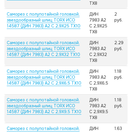
TX8
Саморез с полупотайной головкой,
ДИН
2
звездообразный шлиц TORX ИСО
7983 А2
руб.
14587 (ДИН 7983) А2 C 2,9X25 TX10
C 2,9X25
TX8
Саморез с полупотайной головкой,
ДИН
2.29
звездообразный шлиц TORX ИСО
7983 А2
руб.
14587 (ДИН 7983) А2 C 2,9X32 TX10
C 2,9X32
TX8
Саморез с полупотайной головкой,
ДИН
1.18
звездообразный шлиц TORX ИСО
7983 А2
руб.
14587 (ДИН 7983) А2 C 2,9X6,5 TX10
C 2,9X6,5
TX8
Саморез с полупотайной головкой,
ДИН
1.18
звездообразный шлиц TORX ИСО
7983 А2
руб.
14587 (ДИН 7983) А2 C 2,9X9,5 TX10
C 2,9X9,5
TX8
Саморез с полупотайной головкой,
ДИН
1.63