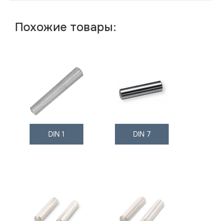
Похожие товары:
DIN 1
DIN 7