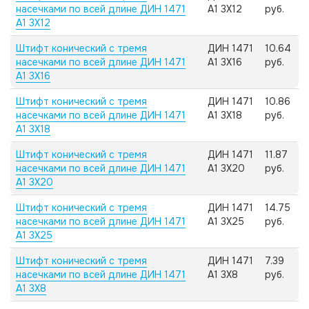
насечками по всей длине ДИН 1471
А1 3X12
руб.
А1 3X12
Штифт конический с тремя
ДИН 1471
10.64
насечками по всей длине ДИН 1471
А1 3X16
руб.
А1 3X16
Штифт конический с тремя
ДИН 1471
10.86
насечками по всей длине ДИН 1471
А1 3X18
руб.
А1 3X18
Штифт конический с тремя
ДИН 1471
11.87
насечками по всей длине ДИН 1471
А1 3X20
руб.
А1 3X20
Штифт конический с тремя
ДИН 1471
14.75
насечками по всей длине ДИН 1471
А1 3X25
руб.
А1 3X25
Штифт конический с тремя
ДИН 1471
7.39
насечками по всей длине ДИН 1471
А1 3X8
руб.
А1 3X8