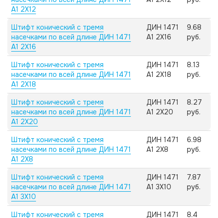
А1 2X12
Штифт конический с тремя
ДИН 1471
9.68
насечками по всей длине ДИН 1471
А1 2X16
руб.
А1 2X16
Штифт конический с тремя
ДИН 1471
8.13
насечками по всей длине ДИН 1471
А1 2X18
руб.
А1 2X18
Штифт конический с тремя
ДИН 1471
8.27
насечками по всей длине ДИН 1471
А1 2X20
руб.
А1 2X20
Штифт конический с тремя
ДИН 1471
6.98
насечками по всей длине ДИН 1471
А1 2X8
руб.
А1 2X8
Штифт конический с тремя
ДИН 1471
7.87
насечками по всей длине ДИН 1471
А1 3X10
руб.
А1 3X10
Штифт конический с тремя
ДИН 1471
8.4