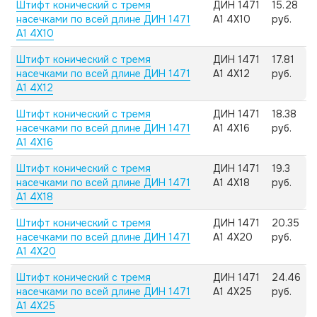
Штифт конический с тремя
ДИН 1471
15.28
насечками по всей длине ДИН 1471
А1 4X10
руб.
А1 4X10
Штифт конический с тремя
ДИН 1471
17.81
насечками по всей длине ДИН 1471
А1 4X12
руб.
А1 4X12
Штифт конический с тремя
ДИН 1471
18.38
насечками по всей длине ДИН 1471
А1 4X16
руб.
А1 4X16
Штифт конический с тремя
ДИН 1471
19.3
насечками по всей длине ДИН 1471
А1 4X18
руб.
А1 4X18
Штифт конический с тремя
ДИН 1471
20.35
насечками по всей длине ДИН 1471
А1 4X20
руб.
А1 4X20
Штифт конический с тремя
ДИН 1471
24.46
насечками по всей длине ДИН 1471
А1 4X25
руб.
А1 4X25